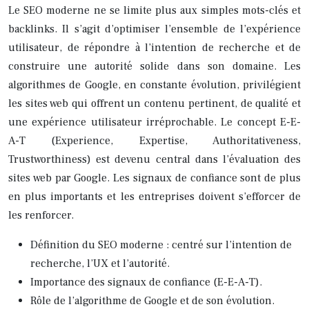
Le SEO moderne ne se limite plus aux simples mots-clés et
backlinks. Il s’agit d’optimiser l’ensemble de l’expérience
utilisateur, de répondre à l’intention de recherche et de
construire une autorité solide dans son domaine. Les
algorithmes de Google, en constante évolution, privilégient
les sites web qui offrent un contenu pertinent, de qualité et
une expérience utilisateur irréprochable. Le concept E-E-
A-T (Experience, Expertise, Authoritativeness,
Trustworthiness) est devenu central dans l’évaluation des
sites web par Google. Les signaux de confiance sont de plus
en plus importants et les entreprises doivent s’efforcer de
les renforcer.
Définition du SEO moderne : centré sur l’intention de
recherche, l’UX et l’autorité.
Importance des signaux de confiance (E-E-A-T).
Rôle de l’algorithme de Google et de son évolution.