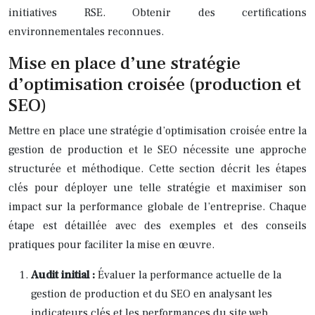
initiatives RSE. Obtenir des certifications
environnementales reconnues.
Mise en place d’une stratégie
d’optimisation croisée (production et
SEO)
Mettre en place une stratégie d’optimisation croisée entre la
gestion de production et le SEO nécessite une approche
structurée et méthodique. Cette section décrit les étapes
clés pour déployer une telle stratégie et maximiser son
impact sur la performance globale de l’entreprise. Chaque
étape est détaillée avec des exemples et des conseils
pratiques pour faciliter la mise en œuvre.
Audit initial :
Évaluer la performance actuelle de la
gestion de production et du SEO en analysant les
indicateurs clés et les performances du site web.