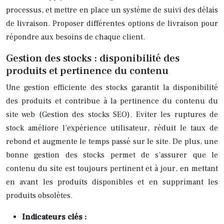
processus, et mettre en place un système de suivi des délais
de livraison. Proposer différentes options de livraison pour
répondre aux besoins de chaque client.
Gestion des stocks : disponibilité des
produits et pertinence du contenu
Une gestion efficiente des stocks garantit la disponibilité
des produits et contribue à la pertinence du contenu du
site web (Gestion des stocks SEO). Eviter les ruptures de
stock améliore l’expérience utilisateur, réduit le taux de
rebond et augmente le temps passé sur le site. De plus, une
bonne gestion des stocks permet de s’assurer que le
contenu du site est toujours pertinent et à jour, en mettant
en avant les produits disponibles et en supprimant les
produits obsolètes.
Indicateurs clés :