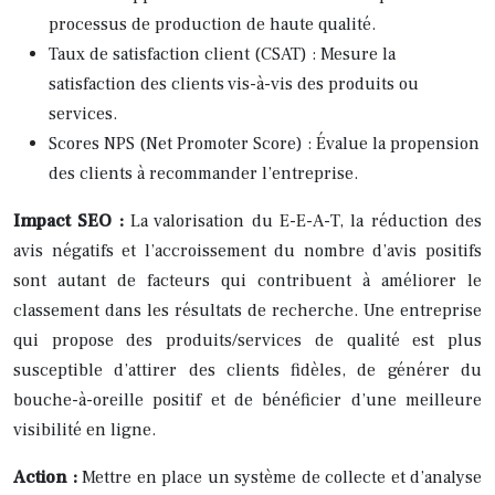
processus de production de haute qualité.
Taux de satisfaction client (CSAT) : Mesure la
satisfaction des clients vis-à-vis des produits ou
services.
Scores NPS (Net Promoter Score) : Évalue la propension
des clients à recommander l’entreprise.
Impact SEO :
La valorisation du E-E-A-T, la réduction des
avis négatifs et l’accroissement du nombre d’avis positifs
sont autant de facteurs qui contribuent à améliorer le
classement dans les résultats de recherche. Une entreprise
qui propose des produits/services de qualité est plus
susceptible d’attirer des clients fidèles, de générer du
bouche-à-oreille positif et de bénéficier d’une meilleure
visibilité en ligne.
Action :
Mettre en place un système de collecte et d’analyse