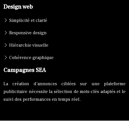
Design web
Simplicité et clarté
Responsive design
Hiérarchie visuelle
Cohérence graphique
Campagnes SEA
La création d’annonces ciblées sur une plateforme
publicitaire nécessite la sélection de mots-clés adaptés et le
suivi des performances en temps réel.