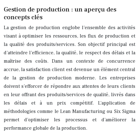
Gestion de production : un aperçu des
concepts clés
La gestion de production englobe l’ensemble des activités
visant à optimiser les ressources, les flux de production et
la qualité des produits/services. Son objectif principal est
d’atteindre l’efficience, la qualité, le respect des délais et la
maîtrise des coûts. Dans un contexte de concurrence
accrue, la satisfaction client est devenue un élément central
de la gestion de production moderne. Les entreprises
doivent s’efforcer de répondre aux attentes de leurs clients
en leur offrant des produits/services de qualité, livrés dans
les délais et à un prix compétitif. L’application de
méthodologies comme le Lean Manufacturing ou Six Sigma
permet d’optimiser les processus et d’améliorer la
performance globale de la production.