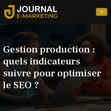
Gestion production :
quels indicateurs
suivre pour optimiser
le SEO ?