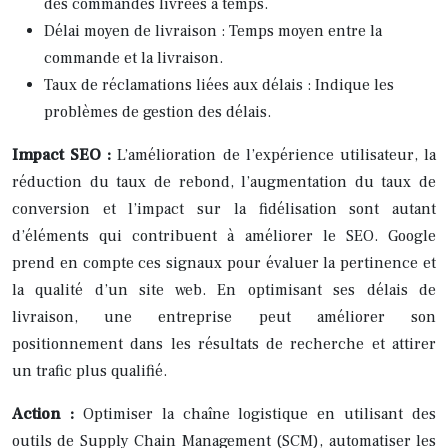
des commandes livrées à temps.
Délai moyen de livraison : Temps moyen entre la
commande et la livraison.
Taux de réclamations liées aux délais : Indique les
problèmes de gestion des délais.
Impact SEO :
L’amélioration de l’expérience utilisateur, la
réduction du taux de rebond, l’augmentation du taux de
conversion et l’impact sur la fidélisation sont autant
d’éléments qui contribuent à améliorer le SEO. Google
prend en compte ces signaux pour évaluer la pertinence et
la qualité d’un site web. En optimisant ses délais de
livraison, une entreprise peut améliorer son
positionnement dans les résultats de recherche et attirer
un trafic plus qualifié.
Action :
Optimiser la chaîne logistique en utilisant des
outils de Supply Chain Management (SCM), automatiser les