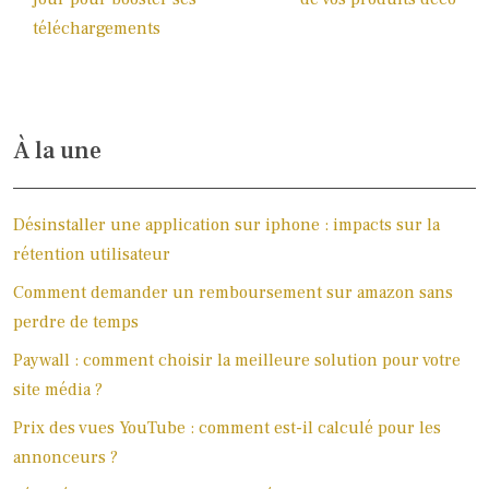
téléchargements
À la une
Désinstaller une application sur iphone : impacts sur la
rétention utilisateur
Comment demander un remboursement sur amazon sans
perdre de temps
Paywall : comment choisir la meilleure solution pour votre
site média ?
Prix des vues YouTube : comment est-il calculé pour les
annonceurs ?