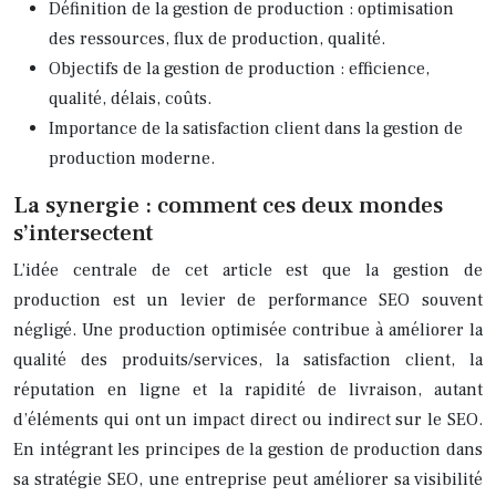
Définition de la gestion de production : optimisation
des ressources, flux de production, qualité.
Objectifs de la gestion de production : efficience,
qualité, délais, coûts.
Importance de la satisfaction client dans la gestion de
production moderne.
La synergie : comment ces deux mondes
s’intersectent
L’idée centrale de cet article est que la gestion de
production est un levier de performance SEO souvent
négligé. Une production optimisée contribue à améliorer la
qualité des produits/services, la satisfaction client, la
réputation en ligne et la rapidité de livraison, autant
d’éléments qui ont un impact direct ou indirect sur le SEO.
En intégrant les principes de la gestion de production dans
sa stratégie SEO, une entreprise peut améliorer sa visibilité