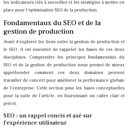
les indicateurs clés à surveiller et les stratégies à mettre en
place pour l’optimisation SEO de la production.
Fondamentaux du SEO et de la
gestion de production
Avant d’explorer les liens entre la gestion de production et
le SEO, il est essentiel de rappeler les bases de ces deux
disciplines. Comprendre les principes fondamentaux du
SEO et de la gestion de production nous permet de mieux
appréhender comment ces deux domaines peuvent
travailler de concert pour améliorer la performance globale
de l’entreprise. Cette section pose les bases conceptuelles
pour la suite de l’article, en fournissant un cadre clair et
précis.
SEO : un rappel concis et axé sur
l’expérience utilisateur