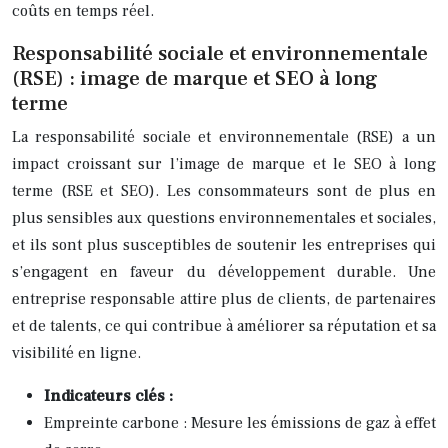
coûts en temps réel.
Responsabilité sociale et environnementale
(RSE) : image de marque et SEO à long
terme
La responsabilité sociale et environnementale (RSE) a un
impact croissant sur l’image de marque et le SEO à long
terme (RSE et SEO). Les consommateurs sont de plus en
plus sensibles aux questions environnementales et sociales,
et ils sont plus susceptibles de soutenir les entreprises qui
s’engagent en faveur du développement durable. Une
entreprise responsable attire plus de clients, de partenaires
et de talents, ce qui contribue à améliorer sa réputation et sa
visibilité en ligne.
Indicateurs clés :
Empreinte carbone : Mesure les émissions de gaz à effet