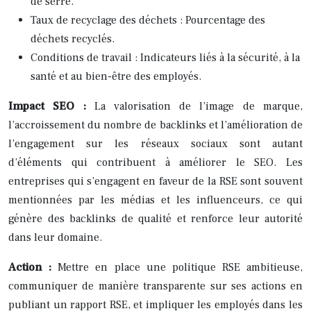
de serre.
Taux de recyclage des déchets : Pourcentage des
déchets recyclés.
Conditions de travail : Indicateurs liés à la sécurité, à la
santé et au bien-être des employés.
Impact SEO :
La valorisation de l’image de marque,
l’accroissement du nombre de backlinks et l’amélioration de
l’engagement sur les réseaux sociaux sont autant
d’éléments qui contribuent à améliorer le SEO. Les
entreprises qui s’engagent en faveur de la RSE sont souvent
mentionnées par les médias et les influenceurs, ce qui
génère des backlinks de qualité et renforce leur autorité
dans leur domaine.
Action :
Mettre en place une politique RSE ambitieuse,
communiquer de manière transparente sur ses actions en
publiant un rapport RSE, et impliquer les employés dans les