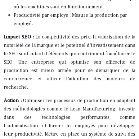
où les machines sont en fonctionnement.
Productivité par employé : Mesure la production par
employé.
Impact SEO :
La compétitivité des prix, la valorisation de la
notoriété de la marque et le potentiel d’investissement dans
le SEO sont autant d’éléments qui contribuent à améliorer le
SEO. Une entreprise qui optimise son efficacité de
production est mieux armée pour se démarquer de la
concurrence et attirer l’attention des moteurs de
recherche.
Action :
Optimiser les processus de production en adoptant
des méthodologies comme le Lean Manufacturing, investir
dans des technologies performantes comme
l’automatisation, et former les employés pour développer
leur productivité. Mettre en place un système de suivi des