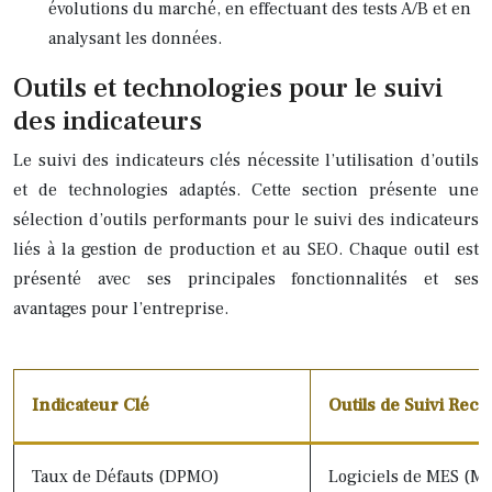
évolutions du marché, en effectuant des tests A/B et en
analysant les données.
Outils et technologies pour le suivi
des indicateurs
Le suivi des indicateurs clés nécessite l’utilisation d’outils
et de technologies adaptés. Cette section présente une
sélection d’outils performants pour le suivi des indicateurs
liés à la gestion de production et au SEO. Chaque outil est
présenté avec ses principales fonctionnalités et ses
avantages pour l’entreprise.
Indicateur Clé
Outils de Suivi Re
Taux de Défauts (DPMO)
Logiciels de MES (M