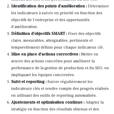
Identification des points d’amélioration :
Déterminer
les indicateurs à suivre en priorité en fonction des
objectifs de l’entreprise et des opportunités
d’amélioration.
Définition d’objectifs SMART :
Fixer des objectifs
clairs, mesurables, atteignables, pertinents et
temporellement définis pour chaque indicateur clé.
Mise en place d’actions correctives :
Mettre en
œuvre des actions concrètes pour améliorer la
performance de la gestion de production et du SEO, en
impliquant les équipes concernées.
Suivi et reporting :
Suivre régulièrement les
indicateurs clés et rendre compte des progrès réalisés
en utilisant des outils de reporting automatisés.
Ajustements et optimisation continue :
Adapter la
stratégie en fonction des résultats obtenus et des