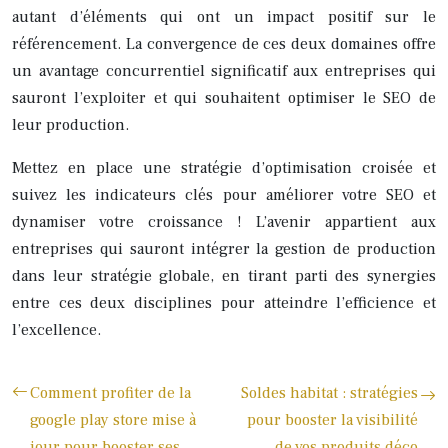
autant d’éléments qui ont un impact positif sur le
référencement. La convergence de ces deux domaines offre
un avantage concurrentiel significatif aux entreprises qui
sauront l’exploiter et qui souhaitent optimiser le SEO de
leur production.
Mettez en place une stratégie d’optimisation croisée et
suivez les indicateurs clés pour améliorer votre SEO et
dynamiser votre croissance ! L’avenir appartient aux
entreprises qui sauront intégrer la gestion de production
dans leur stratégie globale, en tirant parti des synergies
entre ces deux disciplines pour atteindre l’efficience et
l’excellence.
Comment profiter de la
Soldes habitat : stratégies
google play store mise à
pour booster la visibilité
jour pour booster ses
de vos produits déco