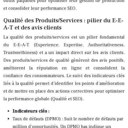
outils palpables pour optimiser leur gestion de production
et consolider leur performance SEO.
Qualité des Produits/Services : pilier du E-E-
A-T et des avis clients
La qualité des produits/services est un pilier fondamental
du E-E-A-T (Experience, Expertise, Authoritativeness,
Trustworthiness) et a un impact direct sur les avis clients.
Des produits/services de qualité génèrent des avis positifs,
améliorent la réputation en ligne et consolident la
confiance des consommateurs. Le suivi des indicateurs clés
liés à la qualité permet d’identifier les points d’amélioration
et de mettre en place des actions correctives pour optimiser
la performance globale (Qualité et SEO).
Indicateurs clés :
Taux de défauts (DPMO) : Suit le nombre de défauts par
million d’opportunités. Un DPMO bas indique un