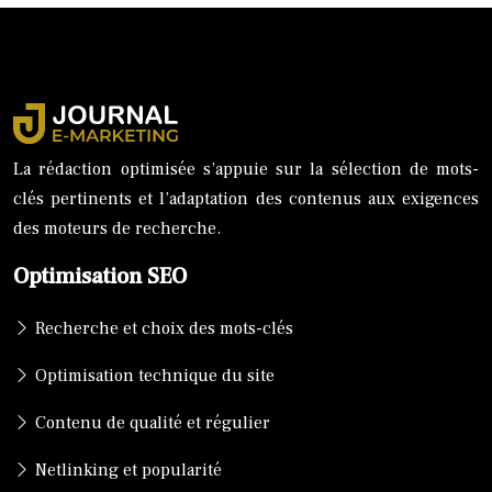
La rédaction optimisée s’appuie sur la sélection de mots-
clés pertinents et l’adaptation des contenus aux exigences
des moteurs de recherche.
Optimisation SEO
Recherche et choix des mots-clés
Optimisation technique du site
Contenu de qualité et régulier
Netlinking et popularité