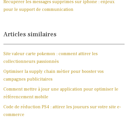
Récupérer les messages supprimés sur iphone : enjeux
pour le support de communication
Articles similaires
Site valeur carte pokemon : comment attirer les
collectionneurs passionnés
Optimiser la supply chain métier pour booster vos
campagnes publicitaires
Comment mettre à jour une application pour optimiser le
référencement mobile
Code de réduction PS4 : attirer les joueurs sur votre site e-
commerce