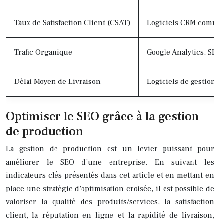
Taux de Satisfaction Client (CSAT)
Logiciels CRM comme 
Trafic Organique
Google Analytics, SE
Délai Moyen de Livraison
Logiciels de gestion
Optimiser le SEO grâce à la gestion
de production
La gestion de production est un levier puissant pour
améliorer le SEO d’une entreprise. En suivant les
indicateurs clés présentés dans cet article et en mettant en
place une stratégie d’optimisation croisée, il est possible de
valoriser la qualité des produits/services, la satisfaction
client, la réputation en ligne et la rapidité de livraison,