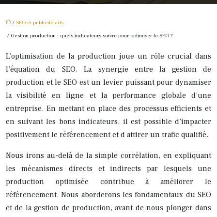
/
SEO et publicité ads
/ Gestion production : quels indicateurs suivre pour optimiser le SEO ?
L’optimisation de la production joue un rôle crucial dans
l’équation du SEO. La synergie entre la gestion de
production et le SEO est un levier puissant pour dynamiser
la visibilité en ligne et la performance globale d’une
entreprise. En mettant en place des processus efficients et
en suivant les bons indicateurs, il est possible d’impacter
positivement le référencement et d attirer un trafic qualifié.
Nous irons au-delà de la simple corrélation, en expliquant
les mécanismes directs et indirects par lesquels une
production optimisée contribue à améliorer le
référencement. Nous aborderons les fondamentaux du SEO
et de la gestion de production, avant de nous plonger dans