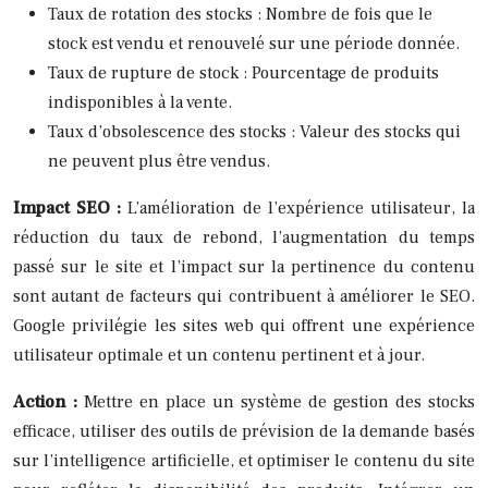
Taux de rotation des stocks : Nombre de fois que le
stock est vendu et renouvelé sur une période donnée.
Taux de rupture de stock : Pourcentage de produits
indisponibles à la vente.
Taux d’obsolescence des stocks : Valeur des stocks qui
ne peuvent plus être vendus.
Impact SEO :
L’amélioration de l’expérience utilisateur, la
réduction du taux de rebond, l’augmentation du temps
passé sur le site et l’impact sur la pertinence du contenu
sont autant de facteurs qui contribuent à améliorer le SEO.
Google privilégie les sites web qui offrent une expérience
utilisateur optimale et un contenu pertinent et à jour.
Action :
Mettre en place un système de gestion des stocks
efficace, utiliser des outils de prévision de la demande basés
sur l’intelligence artificielle, et optimiser le contenu du site