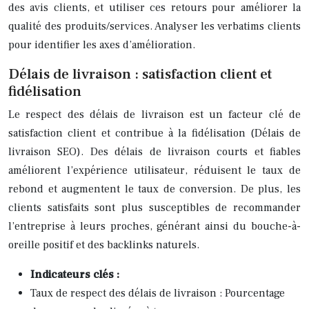
des avis clients, et utiliser ces retours pour améliorer la
qualité des produits/services. Analyser les verbatims clients
pour identifier les axes d’amélioration.
Délais de livraison : satisfaction client et
fidélisation
Le respect des délais de livraison est un facteur clé de
satisfaction client et contribue à la fidélisation (Délais de
livraison SEO). Des délais de livraison courts et fiables
améliorent l’expérience utilisateur, réduisent le taux de
rebond et augmentent le taux de conversion. De plus, les
clients satisfaits sont plus susceptibles de recommander
l’entreprise à leurs proches, générant ainsi du bouche-à-
oreille positif et des backlinks naturels.
Indicateurs clés :
Taux de respect des délais de livraison : Pourcentage