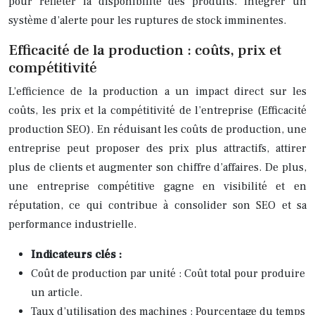
pour refléter la disponibilité des produits. Intégrer un
système d’alerte pour les ruptures de stock imminentes.
Efficacité de la production : coûts, prix et
compétitivité
L’efficience de la production a un impact direct sur les
coûts, les prix et la compétitivité de l’entreprise (Efficacité
production SEO). En réduisant les coûts de production, une
entreprise peut proposer des prix plus attractifs, attirer
plus de clients et augmenter son chiffre d’affaires. De plus,
une entreprise compétitive gagne en visibilité et en
réputation, ce qui contribue à consolider son SEO et sa
performance industrielle.
Indicateurs clés :
Coût de production par unité : Coût total pour produire
un article.
Taux d’utilisation des machines : Pourcentage du temps