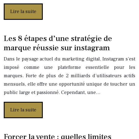
Lire la suite
Les 8 étapes d’une stratégie de
marque réussie sur instagram
Dans le paysage actuel du marketing digital, Instagram s’est
imposé comme une plateforme essentielle pour les
marques. Forte de plus de 2 milliards d’utilisateurs actifs
mensuels, elle offre une opportunité unique de toucher un
public large et passionné. Cependant, une…
Lire la suite
Forcer la vente : quelles limites