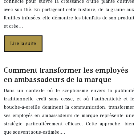
connecté pour suivre la croissance d’une plante cultivée
avec son thé. En partageant cette histoire, de la graine aux
feuilles infusées, elle démontre les bienfaits de son produit
et crée…
Lire la suite
Comment transformer les employés
en ambassadeurs de la marque
Dans un contexte où le scepticisme envers la publicité
traditionnelle croît sans cesse, et où l’authenticité et le
bouche-à-oreille dominent la communication, transformer
ses employés en ambassadeurs de marque représente une
stratégie particulièrement efficace. Cette approche, bien
que souvent sous-estimée,…