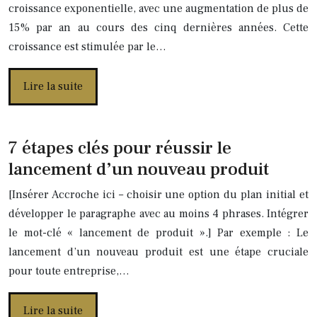
croissance exponentielle, avec une augmentation de plus de
15% par an au cours des cinq dernières années. Cette
croissance est stimulée par le…
Lire la suite
7 étapes clés pour réussir le
lancement d’un nouveau produit
[Insérer Accroche ici – choisir une option du plan initial et
développer le paragraphe avec au moins 4 phrases. Intégrer
le mot-clé « lancement de produit ».] Par exemple : Le
lancement d’un nouveau produit est une étape cruciale
pour toute entreprise,…
Lire la suite