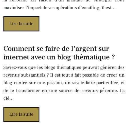
maximiser l’impact de vos opérations d’emailing, il est…
Lire la suite
Comment se faire de l’argent sur
internet avec un blog thématique ?
Saviez-vous que les blogs thématiques peuvent générer des
revenus substantiels ? Il est tout à fait possible de créer un
blog centré sur une passion, un savoir-faire particulier, et
de le transformer en une source de revenus pérenne. La
clé…
Lire la suite