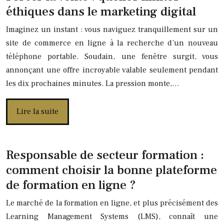
éthiques dans le marketing digital
Imaginez un instant : vous naviguez tranquillement sur un
site de commerce en ligne à la recherche d’un nouveau
téléphone portable. Soudain, une fenêtre surgit, vous
annonçant une offre incroyable valable seulement pendant
les dix prochaines minutes. La pression monte,…
Lire la suite
Responsable de secteur formation :
comment choisir la bonne plateforme
de formation en ligne ?
Le marché de la formation en ligne, et plus précisément des
Learning Management Systems (LMS), connaît une