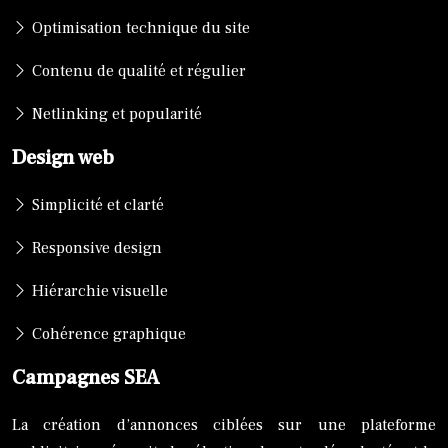
Optimisation technique du site
Contenu de qualité et régulier
Netlinking et popularité
Design web
Simplicité et clarté
Responsive design
Hiérarchie visuelle
Cohérence graphique
Campagnes SEA
La création d’annonces ciblées sur une plateforme