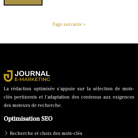
Page suivante »
La rédaction optimisée s’appuie sur la sélection de mots-
clés pertinents et l’adaptation des contenus aux exigences
des moteurs de recherche.
Optimisation SEO
Recherche et choix des mots-clés