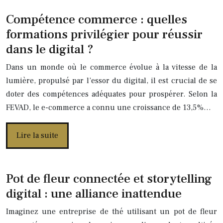
Compétence commerce : quelles
formations privilégier pour réussir
dans le digital ?
Dans un monde où le commerce évolue à la vitesse de la
lumière, propulsé par l’essor du digital, il est crucial de se
doter des compétences adéquates pour prospérer. Selon la
FEVAD, le e-commerce a connu une croissance de 13,5%…
Lire la suite
Pot de fleur connectée et storytelling
digital : une alliance inattendue
Imaginez une entreprise de thé utilisant un pot de fleur