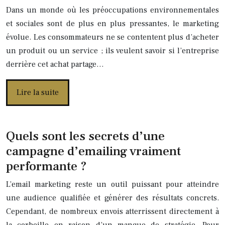
Dans un monde où les préoccupations environnementales
et sociales sont de plus en plus pressantes, le marketing
évolue. Les consommateurs ne se contentent plus d’acheter
un produit ou un service ; ils veulent savoir si l’entreprise
derrière cet achat partage…
Lire la suite
Quels sont les secrets d’une
campagne d’emailing vraiment
performante ?
L’email marketing reste un outil puissant pour atteindre
une audience qualifiée et générer des résultats concrets.
Cependant, de nombreux envois atterrissent directement à
la corbeille en raison d’un manque de stratégie. Pour