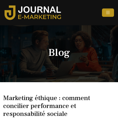
Blog
Marketing éthique : comment
concilier performance et
responsabilité sociale