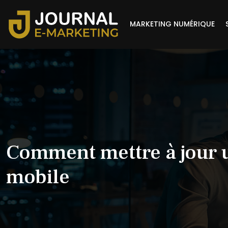
MARKETING NUMÉRIQUE
Comment mettre à jour u
mobile