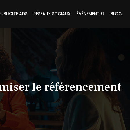
PUBLICITÉ ADS
RÉSEAUX SOCIAUX
ÉVÉNEMENTIEL
BLOG
imiser le référencement