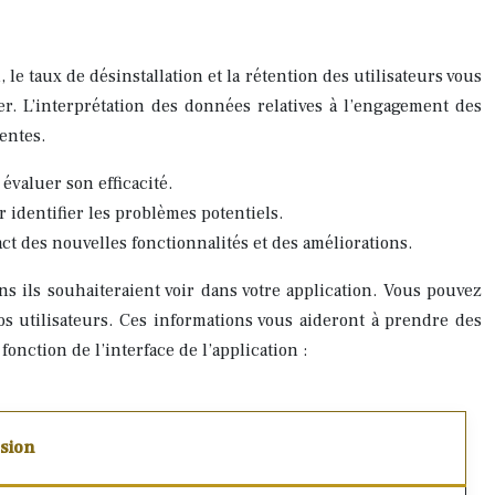
le taux de désinstallation et la rétention des utilisateurs vous
er. L’interprétation des données relatives à l’engagement des
entes.
évaluer son efficacité.
r identifier les problèmes potentiels.
ct des nouvelles fonctionnalités et des améliorations.
s ils souhaiteraient voir dans votre application. Vous pouvez
 utilisateurs. Ces informations vous aideront à prendre des
onction de l’interface de l’application :
sion