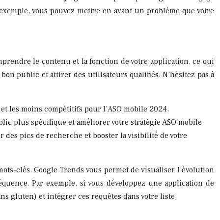
 Par exemple, vous pouvez mettre en avant un problème que votre
prendre le contenu et la fonction de votre application, ce qui
on public et attirer des utilisateurs qualifiés. N’hésitez pas à
s et les moins compétitifs pour l’ASO mobile 2024.
lic plus spécifique et améliorer votre stratégie ASO mobile.
 des pics de recherche et booster la visibilité de votre
mots-clés. Google Trends vous permet de visualiser l’évolution
nséquence. Par exemple, si vous développez une application de
ns gluten) et intégrer ces requêtes dans votre liste.