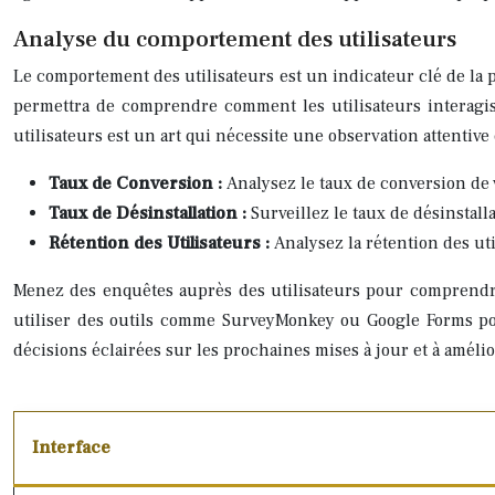
Analyse du comportement des utilisateurs
Le comportement des utilisateurs est un indicateur clé de la pe
permettra de comprendre comment les utilisateurs interagisse
utilisateurs est un art qui nécessite une observation attentiv
Taux de Conversion :
Analysez le taux de conversion de 
Taux de Désinstallation :
Surveillez le taux de désinstall
Rétention des Utilisateurs :
Analysez la rétention des ut
Menez des enquêtes auprès des utilisateurs pour comprendre c
utiliser des outils comme SurveyMonkey ou Google Forms pou
décisions éclairées sur les prochaines mises à jour et à amélio
Interface