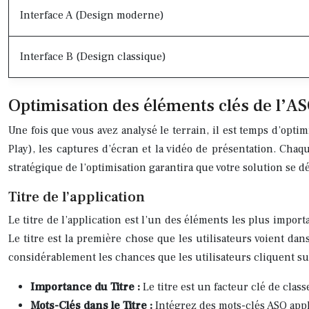
Interface A (Design moderne)
Interface B (Design classique)
Optimisation des éléments clés de l’ASO
Une fois que vous avez analysé le terrain, il est temps d’opti
Play), les captures d’écran et la vidéo de présentation. Chaq
stratégique de l’optimisation garantira que votre solution se d
Titre de l’application
Le titre de l’application est l’un des éléments les plus import
Le titre est la première chose que les utilisateurs voient dan
considérablement les chances que les utilisateurs cliquent sur
Importance du Titre :
Le titre est un facteur clé de clas
Mots-Clés dans le Titre :
Intégrez des mots-clés ASO appli