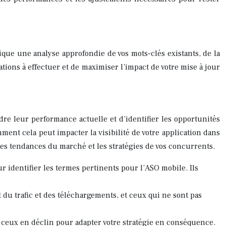
ique une analyse approfondie de vos mots-clés existants, de la
ions à effectuer et de maximiser l’impact de votre mise à jour
re leur performance actuelle et d’identifier les opportunités
ment cela peut impacter la visibilité de votre application dans
es tendances du marché et les stratégies de vos concurrents.
 identifier les termes pertinents pour l’ASO mobile. Ils
du trafic et des téléchargements, et ceux qui ne sont pas
 ceux en déclin pour adapter votre stratégie en conséquence.