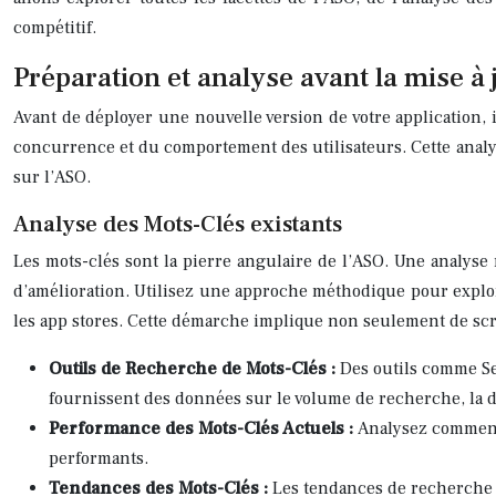
compétitif.
Préparation et analyse avant la mise à 
Avant de déployer une nouvelle version de votre application, 
concurrence et du comportement des utilisateurs. Cette analys
sur l’ASO.
Analyse des Mots-Clés existants
Les mots-clés sont la pierre angulaire de l’ASO. Une analyse
d’amélioration. Utilisez une approche méthodique pour explorer
les app stores. Cette démarche implique non seulement de scru
Outils de Recherche de Mots-Clés :
Des outils comme Se
fournissent des données sur le volume de recherche, la d
Performance des Mots-Clés Actuels :
Analysez comment 
performants.
Tendances des Mots-Clés :
Les tendances de recherche 