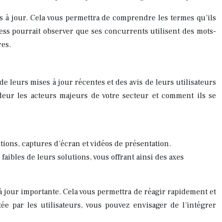
s à jour. Cela vous permettra de comprendre les termes qu’ils
ness pourrait observer que ses concurrents utilisent des mots-
res.
e leurs mises à jour récentes et des avis de leurs utilisateurs
deur les acteurs majeurs de votre secteur et comment ils se
tions, captures d’écran et vidéos de présentation.
 faibles de leurs solutions, vous offrant ainsi des axes
à jour importante. Cela vous permettra de réagir rapidement et
ée par les utilisateurs, vous pouvez envisager de l’intégrer