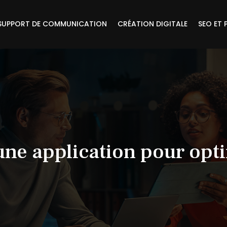
SUPPORT DE COMMUNICATION
CRÉATION DIGITALE
SEO ET 
ne application pour opt