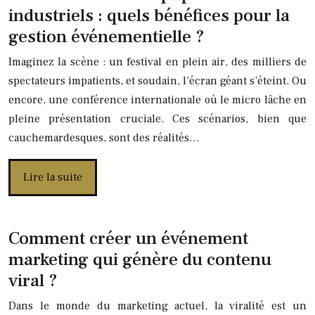
industriels : quels bénéfices pour la
gestion événementielle ?
Imaginez la scène : un festival en plein air, des milliers de
spectateurs impatients, et soudain, l’écran géant s’éteint. Ou
encore, une conférence internationale où le micro lâche en
pleine présentation cruciale. Ces scénarios, bien que
cauchemardesques, sont des réalités…
Lire la suite
Comment créer un événement
marketing qui génère du contenu
viral ?
Dans le monde du marketing actuel, la viralité est un