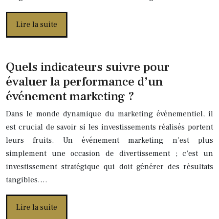
Lire la suite
Quels indicateurs suivre pour
évaluer la performance d’un
événement marketing ?
Dans le monde dynamique du marketing événementiel, il
est crucial de savoir si les investissements réalisés portent
leurs fruits. Un événement marketing n’est plus
simplement une occasion de divertissement ; c’est un
investissement stratégique qui doit générer des résultats
tangibles….
Lire la suite