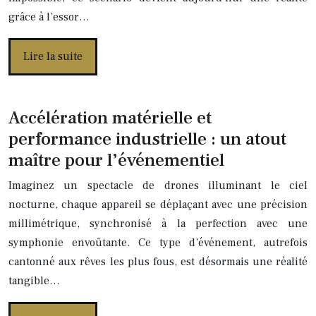
grâce à l’essor…
Lire la suite
Accélération matérielle et
performance industrielle : un atout
maître pour l’événementiel
Imaginez un spectacle de drones illuminant le ciel
nocturne, chaque appareil se déplaçant avec une précision
millimétrique, synchronisé à la perfection avec une
symphonie envoûtante. Ce type d’événement, autrefois
cantonné aux rêves les plus fous, est désormais une réalité
tangible…