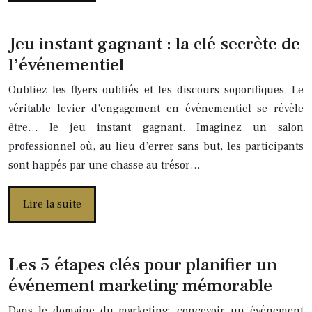
Jeu instant gagnant : la clé secrète de
l’événementiel
Oubliez les flyers oubliés et les discours soporifiques. Le
véritable levier d’engagement en événementiel se révèle
être… le jeu instant gagnant. Imaginez un salon
professionnel où, au lieu d’errer sans but, les participants
sont happés par une chasse au trésor…
Lire la suite
Les 5 étapes clés pour planifier un
événement marketing mémorable
Dans le domaine du marketing, concevoir un événement