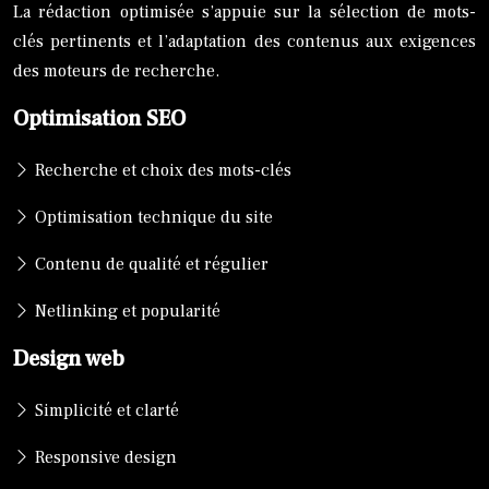
La rédaction optimisée s’appuie sur la sélection de mots-
clés pertinents et l’adaptation des contenus aux exigences
des moteurs de recherche.
Optimisation SEO
Recherche et choix des mots-clés
Optimisation technique du site
Contenu de qualité et régulier
Netlinking et popularité
Design web
Simplicité et clarté
Responsive design