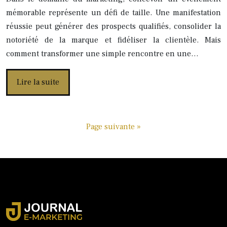
mémorable représente un défi de taille. Une manifestation
réussie peut générer des prospects qualifiés, consolider la
notoriété de la marque et fidéliser la clientèle. Mais
comment transformer une simple rencontre en une…
Lire la suite
Page suivante »