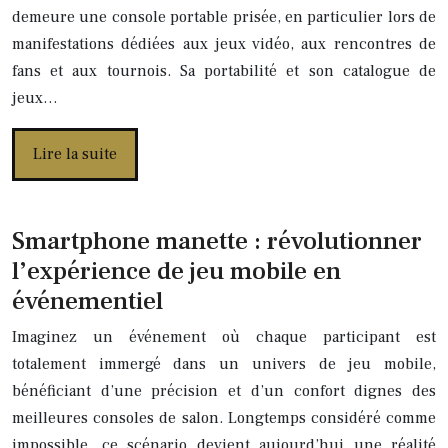
demeure une console portable prisée, en particulier lors de
manifestations dédiées aux jeux vidéo, aux rencontres de
fans et aux tournois. Sa portabilité et son catalogue de
jeux…
Lire la suite
Smartphone manette : révolutionner
l’expérience de jeu mobile en
événementiel
Imaginez un événement où chaque participant est
totalement immergé dans un univers de jeu mobile,
bénéficiant d’une précision et d’un confort dignes des
meilleures consoles de salon. Longtemps considéré comme
impossible, ce scénario devient aujourd’hui une réalité