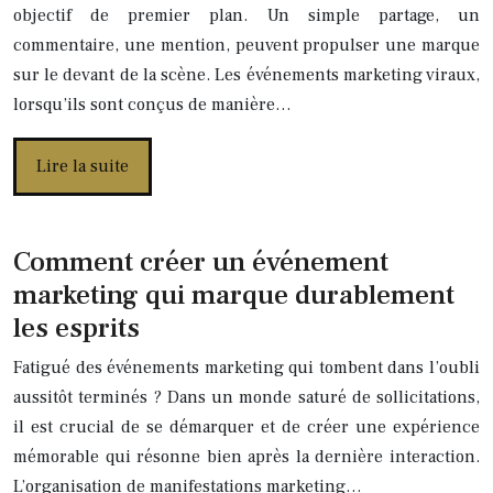
objectif de premier plan. Un simple partage, un
commentaire, une mention, peuvent propulser une marque
sur le devant de la scène. Les événements marketing viraux,
lorsqu’ils sont conçus de manière…
Lire la suite
Comment créer un événement
marketing qui marque durablement
les esprits
Fatigué des événements marketing qui tombent dans l’oubli
aussitôt terminés ? Dans un monde saturé de sollicitations,
il est crucial de se démarquer et de créer une expérience
mémorable qui résonne bien après la dernière interaction.
L’organisation de manifestations marketing…