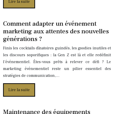
Lire la suite
Comment adapter un événement
marketing aux attentes des nouvelles
générations ?
Finis les cocktails dînatoires guindés, les goodies inutiles et
les discours soporifiques : la Gen Z est là et elle redéfinit
l’événementiel. Êtes-vous prêts à relever ce défi ? Le
marketing événementiel reste un pilier essentiel des
stratégies de communication,…
Lire la suite
Maintenance des équipements