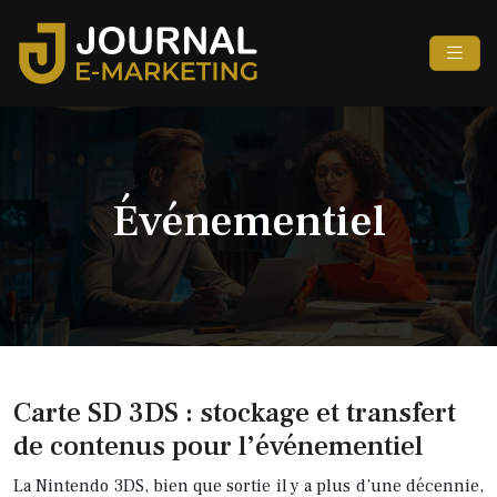
Événementiel
Carte SD 3DS : stockage et transfert
de contenus pour l’événementiel
La Nintendo 3DS, bien que sortie il y a plus d’une décennie,