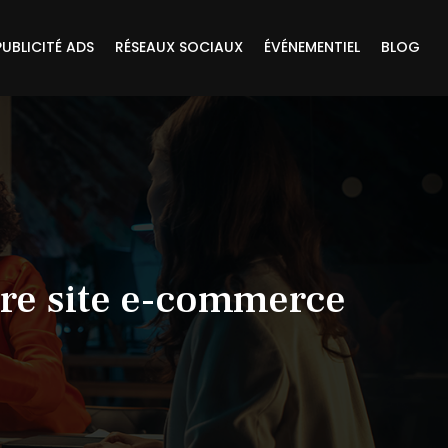
PUBLICITÉ ADS
RÉSEAUX SOCIAUX
ÉVÉNEMENTIEL
BLOG
otre site e-commerce