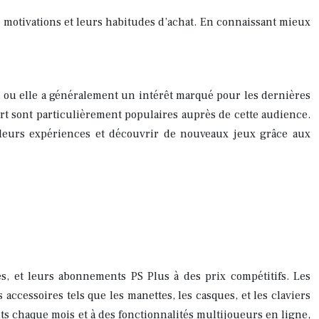
rs motivations et leurs habitudes d’achat. En connaissant mieux
l ou elle a généralement un intérêt marqué pour les dernières
port sont particulièrement populaires auprès de cette audience.
r leurs expériences et découvrir de nouveaux jeux grâce aux
s, et leurs abonnements PS Plus à des prix compétitifs. Les
accessoires tels que les manettes, les casques, et les claviers
ts chaque mois et à des fonctionnalités multijoueurs en ligne,