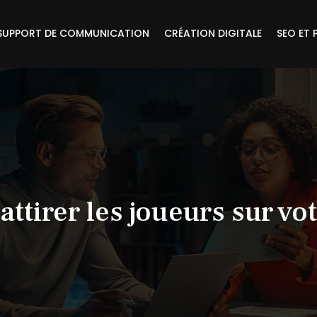
SUPPORT DE COMMUNICATION
CRÉATION DIGITALE
SEO ET 
attirer les joueurs sur v