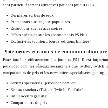
sont particulièrement attractives pour les joueurs PS4.
Dernières sorties de jeux
Promotions sur les jeux populaires
Réductions sur les accessoires
Offres spéciales sur les abonnements PS Plus
Exclusivités (contenu bonus, éditions limitées)
Plateformes et canaux de communication pré
Pour toucher efficacement les joueurs PS4, il est importan
jeuxvideo.com, les réseaux sociaux tels que Twitter, Twitch, 
comparateurs de prix et les newsletters spécialisées gaming p
Forums spécialisés (jeuxvideo.com, etc.)
Réseaux sociaux (Twitter, Twitch, YouTube)
Influenceurs gaming
Comparateurs de prix