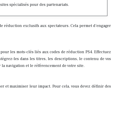
ites spécialisés pour des partenariats.
de réduction exclusifs aux spectateurs. Cela permet d’engager
u pour les mots-clés liés aux codes de réduction PS4. Effectuez
égrez-les dans les titres, les descriptions, le contenu de vos
 la navigation et le référencement de votre site.
er et maximiser leur impact. Pour cela, vous devez définir des