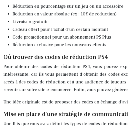
Réduction en pourcentage sur un jeu ou un accessoire
Réduction en valeur absolue (ex : 10€ de réduction)
Livraison gratuite
Cadeau offert pour l’achat d’un certain montant
Code promotionnel pour un abonnement PS Plus
Réduction exclusive pour les nouveaux clients
Où trouver des codes de réduction PS4
Pour obtenir des codes de réduction PS4, vous pouvez explor
intéressante, car ils vous permettent d’obtenir des codes ex
accès à des codes de réduction et à une audience de joueurs i
revenir sur votre site e-commerce. Enfin, vous pouvez générer
Une idée originale est de proposer des codes en échange d’avis
Mise en place d’une stratégie de communicati
Une fois que vous avez défini les types de codes de réductio