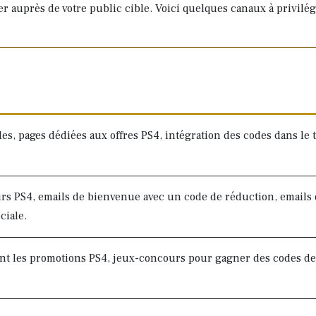
r auprès de votre public cible. Voici quelques canaux à privilég
es, pages dédiées aux offres PS4, intégration des codes dans le 
urs PS4, emails de bienvenue avec un code de réduction, emails
ciale.
nt les promotions PS4, jeux-concours pour gagner des codes de 