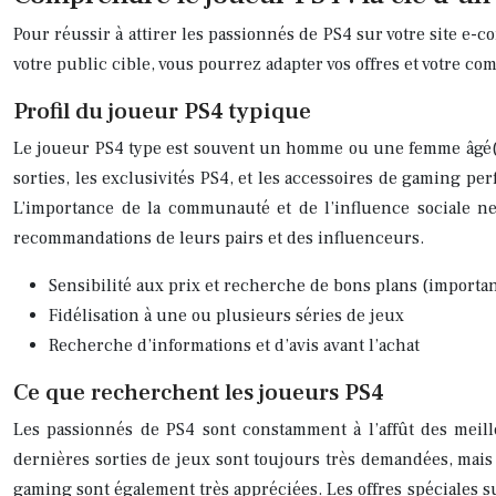
Pour réussir à attirer les passionnés de PS4 sur votre site e-
votre public cible, vous pourrez adapter vos offres et votre c
Profil du joueur PS4 typique
Le joueur PS4 type est souvent un homme ou une femme âgé(e) 
sorties, les exclusivités PS4, et les accessoires de gaming pe
L’importance de la communauté et de l’influence sociale ne
recommandations de leurs pairs et des influenceurs.
Sensibilité aux prix et recherche de bons plans (import
Fidélisation à une ou plusieurs séries de jeux
Recherche d’informations et d’avis avant l’achat
Ce que recherchent les joueurs PS4
Les passionnés de PS4 sont constamment à l’affût des meill
dernières sorties de jeux sont toujours très demandées, mais l
gaming sont également très appréciées. Les offres spéciales s