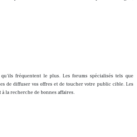
qu’ils fréquentent le plus. Les forums spécialisés tels que
s de diffuser vos offres et de toucher votre public cible. Les
 à la recherche de bonnes affaires.