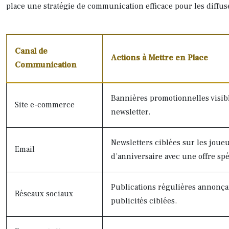
place une stratégie de communication efficace pour les diffuse
Canal de
Actions à Mettre en Place
Communication
Bannières promotionnelles visibl
Site e-commerce
newsletter.
Newsletters ciblées sur les joue
Email
d’anniversaire avec une offre spé
Publications régulières annonça
Réseaux sociaux
publicités ciblées.