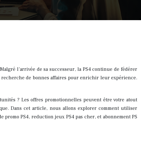
. Malgré l’arrivée de sa successeur, la PS4 continue de fédérer
 recherche de bonnes affaires pour enrichir leur expérience.
tunités ? Les offres promotionnelles peuvent être votre atout
rque. Dans cet article, nous allons explorer comment utiliser
ode promo PS4, reduction jeux PS4 pas cher, et abonnement PS