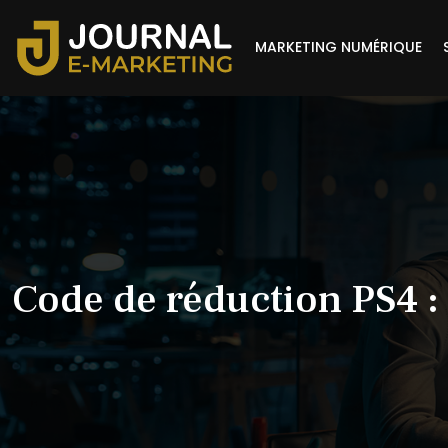
MARKETING NUMÉRIQUE
Code de réduction PS4 : 