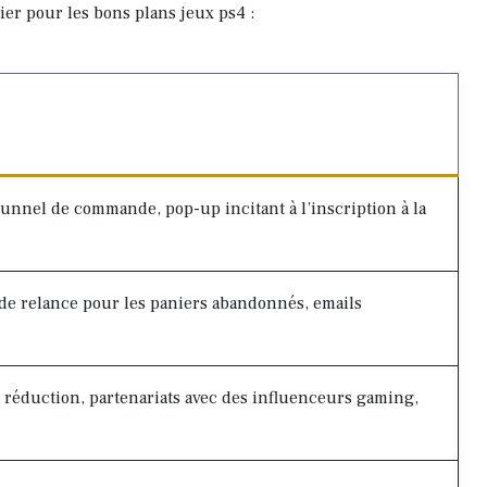
ier pour les bons plans jeux ps4 :
tunnel de commande, pop-up incitant à l’inscription à la
 de relance pour les paniers abandonnés, emails
réduction, partenariats avec des influenceurs gaming,