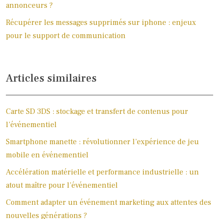
annonceurs ?
Récupérer les messages supprimés sur iphone : enjeux
pour le support de communication
Articles similaires
Carte SD 3DS : stockage et transfert de contenus pour
l’événementiel
Smartphone manette : révolutionner l’expérience de jeu
mobile en événementiel
Accélération matérielle et performance industrielle : un
atout maître pour l’événementiel
Comment adapter un événement marketing aux attentes des
nouvelles générations ?