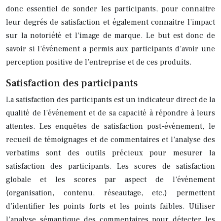
donc essentiel de sonder les participants, pour connaitre
leur degrés de satisfaction et également connaitre l’impact
sur la notoriété et l’image de marque. Le but est donc de
savoir si l’événement a permis aux participants d’avoir une
perception positive de l’entreprise et de ces produits.
Satisfaction des participants
La satisfaction des participants est un indicateur direct de la
qualité de l’événement et de sa capacité à répondre à leurs
attentes. Les enquêtes de satisfaction post-événement, le
recueil de témoignages et de commentaires et l’analyse des
verbatims sont des outils précieux pour mesurer la
satisfaction des participants. Les scores de satisfaction
globale et les scores par aspect de l’événement
(organisation, contenu, réseautage, etc.) permettent
d’identifier les points forts et les points faibles. Utiliser
l’analyse sémantique des commentaires pour détecter les