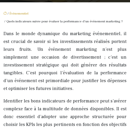
/
Événementiel
/ Quels indicateurs suivre pour évaluer la performance d’un événement marketing ?
Dans le monde dynamique du marketing événementiel, il
est crucial de savoir si les investissements réalisés portent
leurs fruits. Un événement marketing n’est plus
simplement une occasion de divertissement ; c’est un
investissement stratégique qui doit générer des résultats
tangibles. C’est pourquoi l’évaluation de la performance
d’un événement est primordiale pour justifier les dépenses
et optimiser les futures initiatives.
Identifier les bons indicateurs de performance peut s’avérer
complexe face à la multitude de données disponibles. Il est
donc essentiel d’adopter une approche structurée pour
choisir les KPIs les plus pertinents en fonction des objectifs