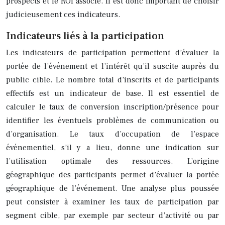
prospects et le ROI associé. Il est donc important de choisir
judicieusement ces indicateurs.
Indicateurs liés à la participation
Les indicateurs de participation permettent d’évaluer la
portée de l’événement et l’intérêt qu’il suscite auprès du
public cible. Le nombre total d’inscrits et de participants
effectifs est un indicateur de base. Il est essentiel de
calculer le taux de conversion inscription/présence pour
identifier les éventuels problèmes de communication ou
d’organisation. Le taux d’occupation de l’espace
événementiel, s’il y a lieu, donne une indication sur
l’utilisation optimale des ressources. L’origine
géographique des participants permet d’évaluer la portée
géographique de l’événement. Une analyse plus poussée
peut consister à examiner les taux de participation par
segment cible, par exemple par secteur d’activité ou par