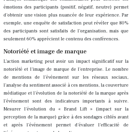
émotions des participants (positif, négatif, neutre) permet
d’obtenir une vision plus nuancée de leur expérience. Par
exemple, une enquête de satisfaction peut révéler que 80%
des participants sont satisfaits de l’organisation, mais que
seulement 60% apprécient le contenu des conférences.
Notoriété et image de marque
L’action marketing peut avoir un impact significatif sur la
notoriété et l’image de marque de l’entreprise. Le nombre
de mentions de l’événement sur les réseaux sociaux,
l’analyse du sentiment associé à ces mentions, la couverture
médiatique et l’évolution de la notoriété de la marque après
l’événement sont des indicateurs importants à suivre.
Mesurer l’évolution du « Brand Lift » (impact sur la
perception de la marque) grâce à des sondages ciblés avant
et après l’événement permet d’évaluer l’efficacité de