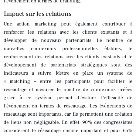
l’événement en termes de branding.
Impact sur les relations
Une action marketing peut également contribuer à
renforcer les relations avec les clients existants et à
développer de nouveaux partenariats. Le nombre de
nouvelles connexions professionnelles établies, le
renforcement des relations avec les clients existants et le
développement de partenariats stratégiques sont des
indicateurs à suivre. Mettre en place un système de
« matching » entre les participants pour faciliter le
réseautage et mesurer le nombre de connexions créées
grâce à ce système permet d’évaluer l’efficacité de
l’événement en termes de réseautage. Les événements de
réseautage sont importants, car ils permettent une création
de liens non négligeable. En effet, 90% des congressistes
considèrent le réseautage comme important et pour 65%