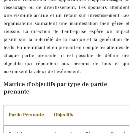
réseautage ou de divertissement. Les sponsors attendent
une visibilité accrue et un retour sur investissement. Les
organisateurs souhaitent une manifestation bien gérée et
réussie. La direction de l’entreprise espère un impact
positif sur la notoriété de la marque et la génération de
leads. En identifiant et en prenant en compte les attentes de
chaque partie prenante, il est possible de définir des
objectifs qui répondent aux besoins de tous et qui
maximisent la valeur de l’événement.
Matrice d’objectifs par type de partie
prenante
Partie Prenante
Objectifs