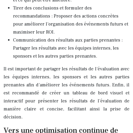
Tirer des conclusions et formuler des
recommandations : Proposer des actions concrètes
pour améliorer l’organisation des événements futurs et
maximiser leur ROI.
Communication des résultats aux parties prenantes :
Partager les résultats avec les équipes internes, les
sponsors et les autres parties prenantes.
Il est important de partager les résultats de l’évaluation avec
les équipes internes, les sponsors et les autres parties
prenantes afin d’améliorer les événements futurs. Enfin, il
est recommandé de créer un tableau de bord visuel et
interactif pour présenter les résultats de l’évaluation de
manière claire et concise, facilitant ainsi la prise de
décision.
Vers une optimisation continue de