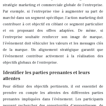
stratégie marketing et commerciale globale de l’entreprise.
Par exemple, si l’entreprise vise à augmenter sa part de
marché dans un segment spécifique, l’action marketing doit
contribuer à cet objectif en ciblant ce segment particulier
et en proposant des offres adaptées. De même, si
l’entreprise souhaite renforcer son image de marque,
l’événement doit véhiculer les valeurs et les messages clés
de la marque. Un alignement stratégique garantit que
l’événement contribue activement à la réalisation des
objectifs globaux de l’entreprise.
Identifier les parties prenantes et leurs
attentes
Pour définir des objectifs pertinents, il est essentiel de
prendre en compte les attentes des différentes parties
prenantes impliquées dans l’événement. Les participants
peuvent rechercher des opportunités d’apprentissage, de