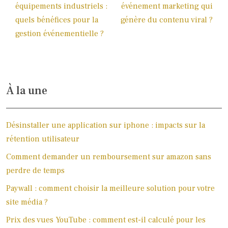
équipements industriels :
événement marketing qui
quels bénéfices pour la
génère du contenu viral ?
gestion événementielle ?
À la une
Désinstaller une application sur iphone : impacts sur la
rétention utilisateur
Comment demander un remboursement sur amazon sans
perdre de temps
Paywall : comment choisir la meilleure solution pour votre
site média ?
Prix des vues YouTube : comment est-il calculé pour les