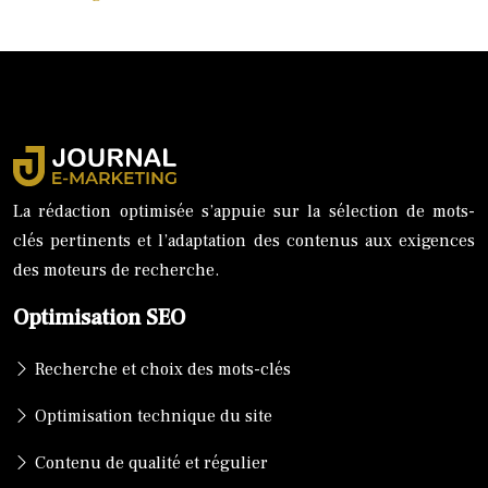
La rédaction optimisée s’appuie sur la sélection de mots-
clés pertinents et l’adaptation des contenus aux exigences
des moteurs de recherche.
Optimisation SEO
Recherche et choix des mots-clés
Optimisation technique du site
Contenu de qualité et régulier