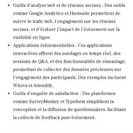
Outils d’analyse web et de réseaux sociaux : Des outils
comme Google Analytics et Hootsuite permettent de
suivre le trafic web, l’engagement sur les réseaux
sociaux, et d’évaluer l’impact de l’événement sur la
visibilité en ligne.
Applications événementielles : Ces applications
interactives offrent des sondages en temps réel, des
sessions de Q&A, et des fonctionnalités de réseautage,
permettant de collecter des données précieuses sur
l’engagement des participants. Des exemples incluent
Whova et Attendify.
Outils d’enquête de satisfaction : Des plateformes
comme SurveyMonkey et Typeform simplifient la
conception et la diffusion de questionnaires, facilitant
la collecte de feedback post-événement.