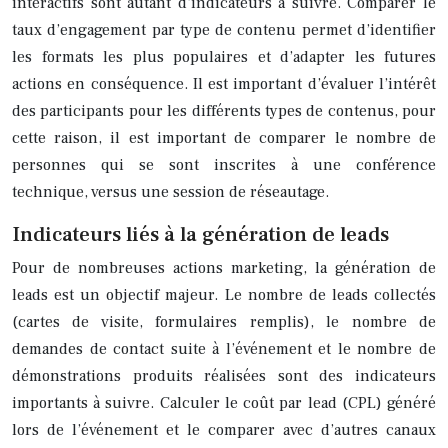
interactifs sont autant d’indicateurs à suivre. Comparer le
taux d’engagement par type de contenu permet d’identifier
les formats les plus populaires et d’adapter les futures
actions en conséquence. Il est important d’évaluer l’intérêt
des participants pour les différents types de contenus, pour
cette raison, il est important de comparer le nombre de
personnes qui se sont inscrites à une conférence
technique, versus une session de réseautage.
Indicateurs liés à la génération de leads
Pour de nombreuses actions marketing, la génération de
leads est un objectif majeur. Le nombre de leads collectés
(cartes de visite, formulaires remplis), le nombre de
demandes de contact suite à l’événement et le nombre de
démonstrations produits réalisées sont des indicateurs
importants à suivre. Calculer le coût par lead (CPL) généré
lors de l’événement et le comparer avec d’autres canaux