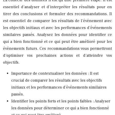
essentiel d’analyser et d’interpréter les résultats pour en
tirer des conclusions et formuler des recommandations. Il
est essentiel de comparer les résultats de l’événement avec
les objectifs initiaux et avec les performances d’événements
similaires passés. Analysez les données pour identifier ce
qui a bien fonctionné et ce qui peut être amélioré pour les
événements futurs. Ces recommandations vous permettront
d’optimiser vos prochaines actions et d’atteindre vos
objectifs.
Importance de contextualiser les données : Il est
crucial de comparer les résultats avec les objectifs
initiaux et les performances d’événements similaires
passés.
Identifier les points forts et les points faibles : Analyser
les données pour déterminer ce qui a bien fonctionné
et ce qui peut être amélioré.