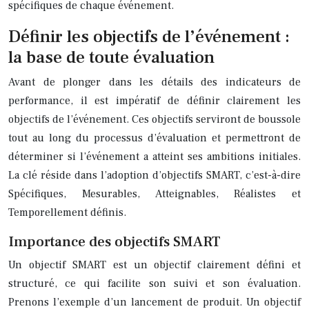
spécifiques de chaque événement.
Définir les objectifs de l’événement :
la base de toute évaluation
Avant de plonger dans les détails des indicateurs de
performance, il est impératif de définir clairement les
objectifs de l’événement. Ces objectifs serviront de boussole
tout au long du processus d’évaluation et permettront de
déterminer si l’événement a atteint ses ambitions initiales.
La clé réside dans l’adoption d’objectifs SMART, c’est-à-dire
Spécifiques, Mesurables, Atteignables, Réalistes et
Temporellement définis.
Importance des objectifs SMART
Un objectif SMART est un objectif clairement défini et
structuré, ce qui facilite son suivi et son évaluation.
Prenons l’exemple d’un lancement de produit. Un objectif