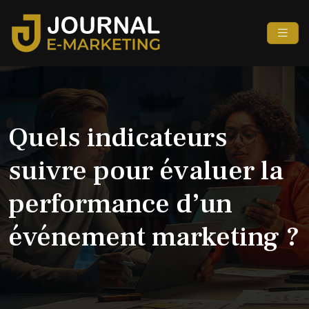
Quels indicateurs
suivre pour évaluer la
performance d’un
événement marketing ?