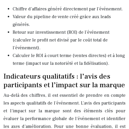
Chiffre d’affaires généré directement par l’événement.
Valeur du pipeline de vente créé grâce aux leads
générés.
Retour sur investissement (ROI) de l’événement
(calculer le profit net divisé par le coût total de
l’événement).
Calculer le ROI à court terme (ventes directes) et à long
terme (impact sur la notoriété et la fidélisation).
Indicateurs qualitatifs : l’avis des
participants et l’impact sur la marque
Au-delà des chiffres, il est essentiel de prendre en compte
les aspects qualitatifs de l’événement. L’avis des participants
et l’impact sur la marque sont des éléments clés pour
évaluer la performance globale de l’événement et identifier
les axes d’amélioration. Pour une bonne évaluation, il est