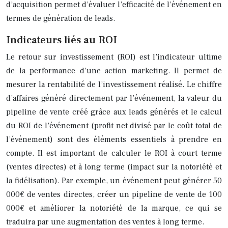
d’acquisition permet d’évaluer l’efficacité de l’événement en
termes de génération de leads.
Indicateurs liés au ROI
Le retour sur investissement (ROI) est l’indicateur ultime
de la performance d’une action marketing. Il permet de
mesurer la rentabilité de l’investissement réalisé. Le chiffre
d’affaires généré directement par l’événement, la valeur du
pipeline de vente créé grâce aux leads générés et le calcul
du ROI de l’événement (profit net divisé par le coût total de
l’événement) sont des éléments essentiels à prendre en
compte. Il est important de calculer le ROI à court terme
(ventes directes) et à long terme (impact sur la notoriété et
la fidélisation). Par exemple, un événement peut générer 50
000€ de ventes directes, créer un pipeline de vente de 100
000€ et améliorer la notoriété de la marque, ce qui se
traduira par une augmentation des ventes à long terme.