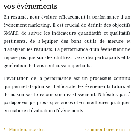
vos événements
En résumé, pour évaluer efficacement la performance d’un
événement marketing, il est crucial de définir des objectifs
SMART, de suivre les indicateurs quantitatifs et qualitatifs
pertinents, de s’équiper des bons outils de mesure et
d’analyser les résultats. La performance d’un événement ne
repose pas que sur des chiffres. L’avis des participants et la
génération de liens sont aussi importants.
L’évaluation de la performance est un processus continu
qui permet d’optimiser l’efficacité des événements futurs et
de maximiser le retour sur investissement. N’hésitez pas à
partager vos propres expériences et vos meilleures pratiques
en matière d’évaluation d’événements.
Maintenance des
Comment créer un