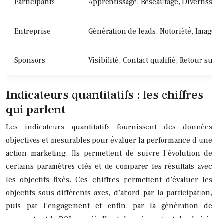
Participants
Apprentissage, Réseautage, Divertiss
Entreprise
Génération de leads, Notoriété, Image
Sponsors
Visibilité, Contact qualifié, Retour su
Indicateurs quantitatifs : les chiffres
qui parlent
Les indicateurs quantitatifs fournissent des données
objectives et mesurables pour évaluer la performance d’une
action marketing. Ils permettent de suivre l’évolution de
certains paramètres clés et de comparer les résultats avec
les objectifs fixés. Ces chiffres permettent d’évaluer les
objectifs sous différents axes, d’abord par la participation,
puis par l’engagement et enfin, par la génération de