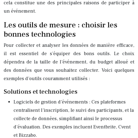
cela constitue une des principales raisons de participer à
un événement.
Les outils de mesure : choisir les
bonnes technologies
Pour collecter et analyser les données de manière efficace,
il est essentiel de s’équiper des bons outils. Le choix
dépendra de la taille de l’événement, du budget alloué et
des données que vous souhaitez collecter. Voici quelques
exemples d’outils couramment utilisés :
Solutions et technologies
Logiciels de gestion d’événements : Ces plateformes
centralisent l’inscription, le suivi des participants, et la
collecte de données, simplifiant ainsi le processus
d’évaluation. Des exemples incluent Eventbrite, Cvent
et Bizzabo.