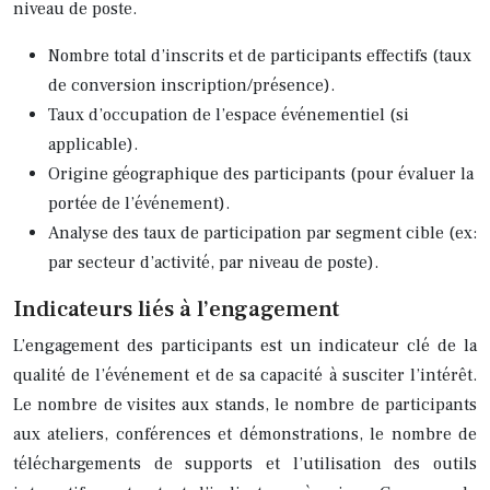
niveau de poste.
Nombre total d’inscrits et de participants effectifs (taux
de conversion inscription/présence).
Taux d’occupation de l’espace événementiel (si
applicable).
Origine géographique des participants (pour évaluer la
portée de l’événement).
Analyse des taux de participation par segment cible (ex:
par secteur d’activité, par niveau de poste).
Indicateurs liés à l’engagement
L’engagement des participants est un indicateur clé de la
qualité de l’événement et de sa capacité à susciter l’intérêt.
Le nombre de visites aux stands, le nombre de participants
aux ateliers, conférences et démonstrations, le nombre de
téléchargements de supports et l’utilisation des outils