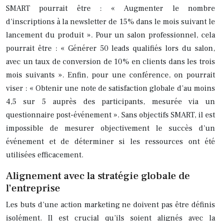
SMART pourrait être : « Augmenter le nombre
d’inscriptions à la newsletter de 15% dans le mois suivant le
lancement du produit ». Pour un salon professionnel, cela
pourrait être : « Générer 50 leads qualifiés lors du salon,
avec un taux de conversion de 10% en clients dans les trois
mois suivants ». Enfin, pour une conférence, on pourrait
viser : « Obtenir une note de satisfaction globale d’au moins
4,5 sur 5 auprès des participants, mesurée via un
questionnaire post-événement ». Sans objectifs SMART, il est
impossible de mesurer objectivement le succès d’un
événement et de déterminer si les ressources ont été
utilisées efficacement.
Alignement avec la stratégie globale de
l’entreprise
Les buts d’une action marketing ne doivent pas être définis
isolément. Il est crucial qu’ils soient alignés avec la