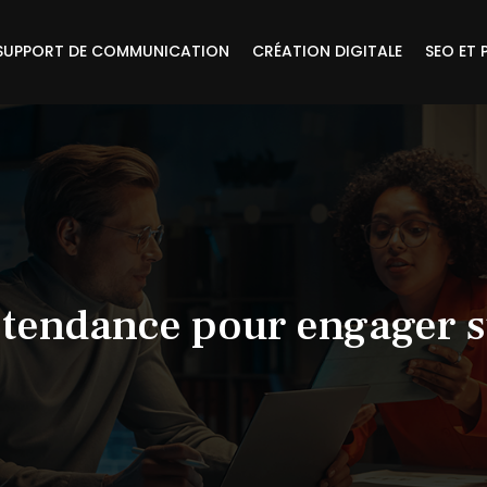
SUPPORT DE COMMUNICATION
CRÉATION DIGITALE
SEO ET 
e tendance pour engager s