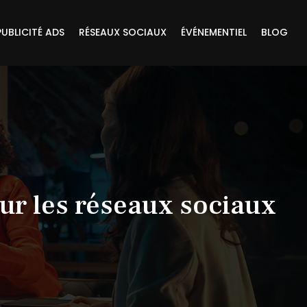
PUBLICITÉ ADS
RÉSEAUX SOCIAUX
ÉVÉNEMENTIEL
BLOG
ur les réseaux sociaux