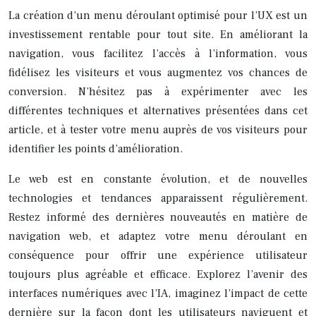
La création d’un menu déroulant optimisé pour l’UX est un
investissement rentable pour tout site. En améliorant la
navigation, vous facilitez l’accès à l’information, vous
fidélisez les visiteurs et vous augmentez vos chances de
conversion. N’hésitez pas à expérimenter avec les
différentes techniques et alternatives présentées dans cet
article, et à tester votre menu auprès de vos visiteurs pour
identifier les points d’amélioration.
Le web est en constante évolution, et de nouvelles
technologies et tendances apparaissent régulièrement.
Restez informé des dernières nouveautés en matière de
navigation web, et adaptez votre menu déroulant en
conséquence pour offrir une expérience utilisateur
toujours plus agréable et efficace. Explorez l’avenir des
interfaces numériques avec l’IA, imaginez l’impact de cette
dernière sur la façon dont les utilisateurs naviguent et