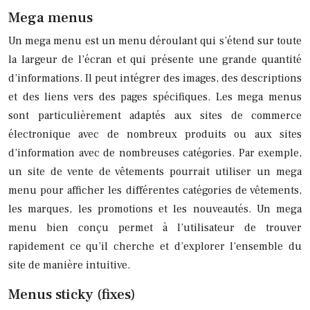
Mega menus
Un mega menu est un menu déroulant qui s’étend sur toute
la largeur de l’écran et qui présente une grande quantité
d’informations. Il peut intégrer des images, des descriptions
et des liens vers des pages spécifiques. Les mega menus
sont particulièrement adaptés aux sites de commerce
électronique avec de nombreux produits ou aux sites
d’information avec de nombreuses catégories. Par exemple,
un site de vente de vêtements pourrait utiliser un mega
menu pour afficher les différentes catégories de vêtements,
les marques, les promotions et les nouveautés. Un mega
menu bien conçu permet à l’utilisateur de trouver
rapidement ce qu’il cherche et d’explorer l’ensemble du
site de manière intuitive.
Menus sticky (fixes)