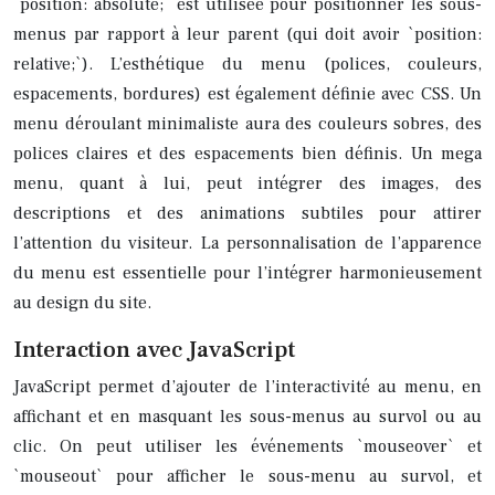
`position: absolute;` est utilisée pour positionner les sous-
menus par rapport à leur parent (qui doit avoir `position:
relative;`). L’esthétique du menu (polices, couleurs,
espacements, bordures) est également définie avec CSS. Un
menu déroulant minimaliste aura des couleurs sobres, des
polices claires et des espacements bien définis. Un mega
menu, quant à lui, peut intégrer des images, des
descriptions et des animations subtiles pour attirer
l’attention du visiteur. La personnalisation de l’apparence
du menu est essentielle pour l’intégrer harmonieusement
au design du site.
Interaction avec JavaScript
JavaScript permet d’ajouter de l’interactivité au menu, en
affichant et en masquant les sous-menus au survol ou au
clic. On peut utiliser les événements `mouseover` et
`mouseout` pour afficher le sous-menu au survol, et