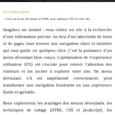
/
Création digitale
/ Créer un menu déroulant en HTML pour optimiser l’UX de votre site
Imaginez un instant : vous visitez un site à la recherche
d’une information précise. Au lieu d’un labyrinthe de liens
et de pages, vous trouvez une navigation claire et intuitive
qui vous guide en quelques clics. C’est la puissance d’un
menu déroulant bien conçu. L’optimisation de l’expérience
utilisateur (UX) est cruciale pour retenir l’attention des
visiteurs et les inciter à explorer votre site. Un menu
déroulant, s’il est implémenté correctement, peut
transformer une navigation frustrante en une expérience
fluide et agréable.
Nous explorerons les avantages des menus déroulants, les
techniques de codage (HTML, CSS et JavaScript), les