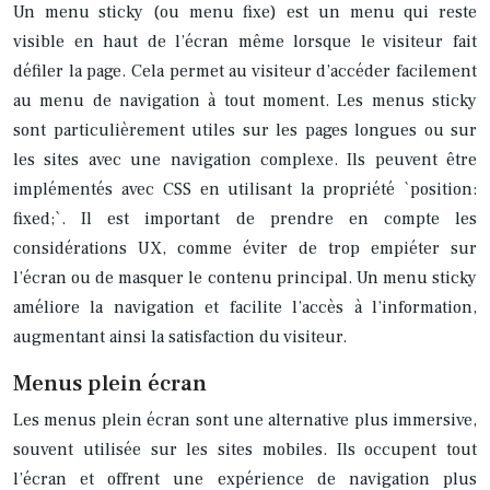
Un menu sticky (ou menu fixe) est un menu qui reste
visible en haut de l’écran même lorsque le visiteur fait
défiler la page. Cela permet au visiteur d’accéder facilement
au menu de navigation à tout moment. Les menus sticky
sont particulièrement utiles sur les pages longues ou sur
les sites avec une navigation complexe. Ils peuvent être
implémentés avec CSS en utilisant la propriété `position:
fixed;`. Il est important de prendre en compte les
considérations UX, comme éviter de trop empiéter sur
l’écran ou de masquer le contenu principal. Un menu sticky
améliore la navigation et facilite l’accès à l’information,
augmentant ainsi la satisfaction du visiteur.
Menus plein écran
Les menus plein écran sont une alternative plus immersive,
souvent utilisée sur les sites mobiles. Ils occupent tout
l’écran et offrent une expérience de navigation plus