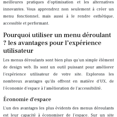
meilleures pratiques d’optimisation et les alternatives
innovantes. Vous apprendrez non seulement à créer un
menu fonctionnel, mais aussi à le rendre esthétique,
accessible et performant.
Pourquoi utiliser un menu déroulant
? les avantages pour l’expérience
utilisateur
Les menus déroulants sont bien plus qu’un simple élément
de design web. Ils sont un outil puissant pour améliorer
l’expérience utilisateur de votre site. Explorons les
nombreux avantages qu’ils offrent en matière d’UX, de
l’économie d’espace à l’amélioration de l’accessibilité.
Économie d’espace
L’un des avantages les plus évidents des menus déroulants
est leur capacité à économiser de l’espace. Sur un site