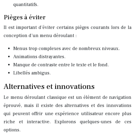
quantitatifs.
Pièges à éviter
Il est important d’éviter certains pièges courants lors de la
conception d’un menu déroulant :
Menus trop complexes avec de nombreux niveaux.
Animations distrayantes.
Manque de contraste entre le texte et le fond.
Libellés ambigus.
Alternatives et innovations
Le menu déroulant classique est un élément de navigation
éprouvé, mais il existe des alternatives et des innovations
qui peuvent offrir une expérience utilisateur encore plus
riche et interactive. Explorons quelques-unes de ces
options.