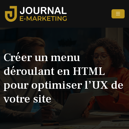
Créer un menu
déroulant en HTML
pour optimiser l’UX de
votre site