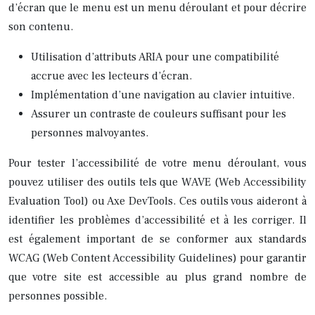
d’écran que le menu est un menu déroulant et pour décrire
son contenu.
Utilisation d’attributs ARIA pour une compatibilité
accrue avec les lecteurs d’écran.
Implémentation d’une navigation au clavier intuitive.
Assurer un contraste de couleurs suffisant pour les
personnes malvoyantes.
Pour tester l’accessibilité de votre menu déroulant, vous
pouvez utiliser des outils tels que WAVE (Web Accessibility
Evaluation Tool) ou Axe DevTools. Ces outils vous aideront à
identifier les problèmes d’accessibilité et à les corriger. Il
est également important de se conformer aux standards
WCAG (Web Content Accessibility Guidelines) pour garantir
que votre site est accessible au plus grand nombre de
personnes possible.