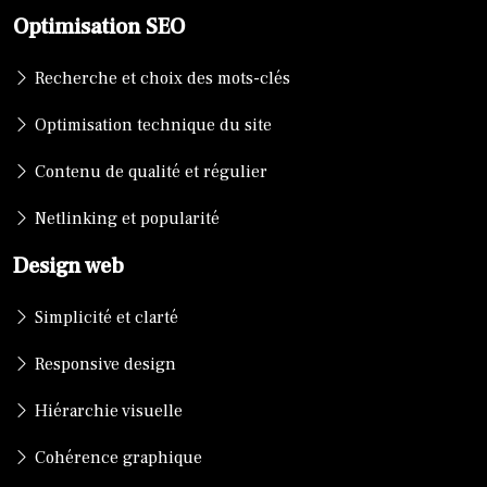
Optimisation SEO
Recherche et choix des mots-clés
Optimisation technique du site
Contenu de qualité et régulier
Netlinking et popularité
Design web
Simplicité et clarté
Responsive design
Hiérarchie visuelle
Cohérence graphique