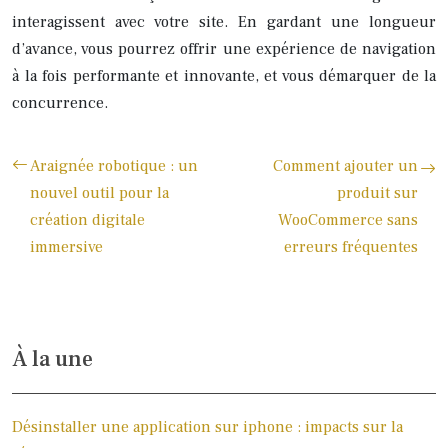
interagissent avec votre site. En gardant une longueur
d’avance, vous pourrez offrir une expérience de navigation
à la fois performante et innovante, et vous démarquer de la
concurrence.
Araignée robotique : un
Comment ajouter un
nouvel outil pour la
produit sur
création digitale
WooCommerce sans
immersive
erreurs fréquentes
À la une
Désinstaller une application sur iphone : impacts sur la