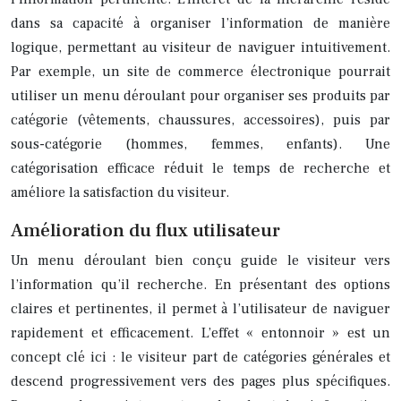
dans sa capacité à organiser l’information de manière
logique, permettant au visiteur de naviguer intuitivement.
Par exemple, un site de commerce électronique pourrait
utiliser un menu déroulant pour organiser ses produits par
catégorie (vêtements, chaussures, accessoires), puis par
sous-catégorie (hommes, femmes, enfants). Une
catégorisation efficace réduit le temps de recherche et
améliore la satisfaction du visiteur.
Amélioration du flux utilisateur
Un menu déroulant bien conçu guide le visiteur vers
l’information qu’il recherche. En présentant des options
claires et pertinentes, il permet à l’utilisateur de naviguer
rapidement et efficacement. L’effet « entonnoir » est un
concept clé ici : le visiteur part de catégories générales et
descend progressivement vers des pages plus spécifiques.