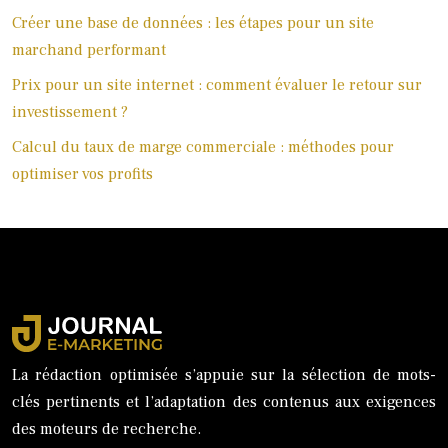
Créer une base de données : les étapes pour un site
marchand performant
Prix pour un site internet : comment évaluer le retour sur
investissement ?
Calcul du taux de marge commerciale : méthodes pour
optimiser vos profits
La rédaction optimisée s’appuie sur la sélection de mots-
clés pertinents et l’adaptation des contenus aux exigences
des moteurs de recherche.