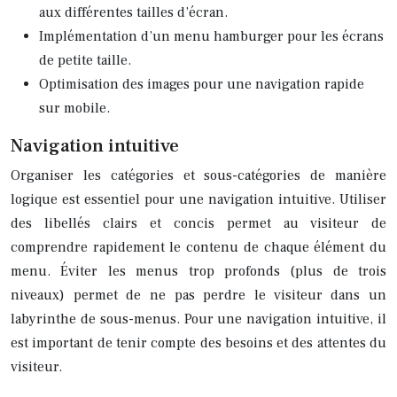
aux différentes tailles d’écran.
Implémentation d’un menu hamburger pour les écrans
de petite taille.
Optimisation des images pour une navigation rapide
sur mobile.
Navigation intuitive
Organiser les catégories et sous-catégories de manière
logique est essentiel pour une navigation intuitive. Utiliser
des libellés clairs et concis permet au visiteur de
comprendre rapidement le contenu de chaque élément du
menu. Éviter les menus trop profonds (plus de trois
niveaux) permet de ne pas perdre le visiteur dans un
labyrinthe de sous-menus. Pour une navigation intuitive, il
est important de tenir compte des besoins et des attentes du
visiteur.