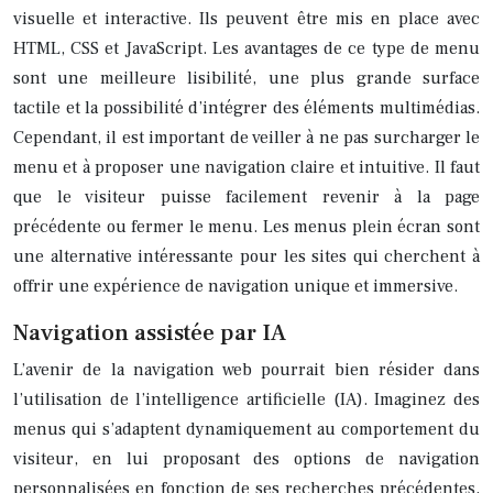
visuelle et interactive. Ils peuvent être mis en place avec
HTML, CSS et JavaScript. Les avantages de ce type de menu
sont une meilleure lisibilité, une plus grande surface
tactile et la possibilité d’intégrer des éléments multimédias.
Cependant, il est important de veiller à ne pas surcharger le
menu et à proposer une navigation claire et intuitive. Il faut
que le visiteur puisse facilement revenir à la page
précédente ou fermer le menu. Les menus plein écran sont
une alternative intéressante pour les sites qui cherchent à
offrir une expérience de navigation unique et immersive.
Navigation assistée par IA
L’avenir de la navigation web pourrait bien résider dans
l’utilisation de l’intelligence artificielle (IA). Imaginez des
menus qui s’adaptent dynamiquement au comportement du
visiteur, en lui proposant des options de navigation
personnalisées en fonction de ses recherches précédentes,