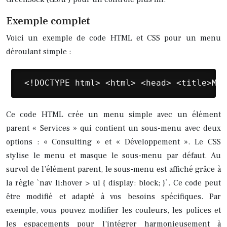
Exemple complet
Voici un exemple de code HTML et CSS pour un menu
déroulant simple :
 <!DOCTYPE html> <html> <head> <title>Men
Ce code HTML crée un menu simple avec un élément
parent « Services » qui contient un sous-menu avec deux
options : « Consulting » et « Développement ». Le CSS
stylise le menu et masque le sous-menu par défaut. Au
survol de l’élément parent, le sous-menu est affiché grâce à
la règle `nav li:hover > ul { display: block; }`. Ce code peut
être modifié et adapté à vos besoins spécifiques. Par
exemple, vous pouvez modifier les couleurs, les polices et
les espacements pour l’intégrer harmonieusement à