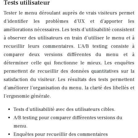
Tests utilisateur
Tester le menu déroulant auprès de vrais visiteurs permet
d’identifier les problèmes d’UX et d’apporter les
améliorations nécessaires. Les tests d’utilisabilité consistent
à observer des utilisateurs en train d’utiliser le menu et à
recueillir leurs commentaires. L’A/B testing consiste à
comparer deux versions différentes du menu et à
déterminer celle qui fonctionne le mieux. Les enquêtes
permettent de recueillir des données quantitatives sur la
satisfaction du visiteur. Les résultats des tests permettent
d’améliorer l’organisation du menu, la clarté des libellés et
l’ergonomie générale.
Tests d’utilisabilité avec des utilisateurs cibles.
A/B testing pour comparer différentes versions du
menu.
Enquêtes pour recueillir des commentaires