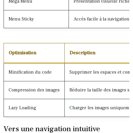
Mega Menu
Présentation visuelle riche,
Menu Sticky
Accès facile à la navigation
Optimisation
Description
Minification du code
Supprimer les espaces et comm
Compression des images
Réduire la taille des images sa
Lazy Loading
Charger les images uniquement
Vers une navigation intuitive