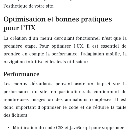
l’esthétique de votre site.
Optimisation et bonnes pratiques
pour l’UX
La création d’un menu déroulant fonctionnel n’est que la
première étape. Pour optimiser l’UX, il est essentiel de
prendre en compte la performance, l’adaptation mobile, la
navigation intuitive et les tests utilisateur.
Performance
Les menus déroulants peuvent avoir un impact sur la
performance du site, en particulier s’ils contiennent de
nombreuses images ou des animations complexes. Il est
donc important d’optimiser le code et de réduire la taille
des fichiers.
Minification du code CSS et JavaScript pour supprimer