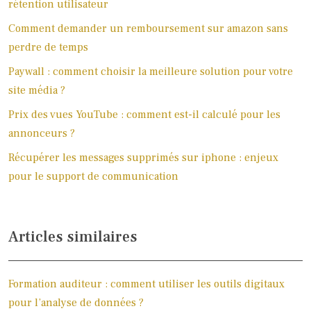
rétention utilisateur
Comment demander un remboursement sur amazon sans
perdre de temps
Paywall : comment choisir la meilleure solution pour votre
site média ?
Prix des vues YouTube : comment est-il calculé pour les
annonceurs ?
Récupérer les messages supprimés sur iphone : enjeux
pour le support de communication
Articles similaires
Formation auditeur : comment utiliser les outils digitaux
pour l’analyse de données ?