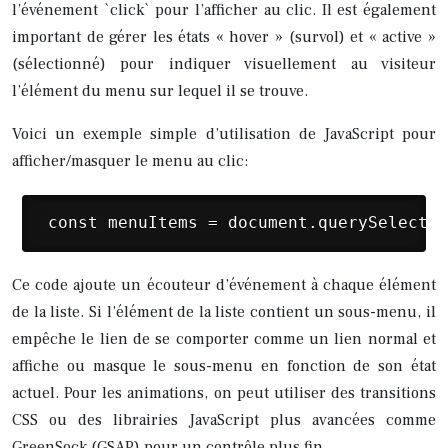
l’événement `click` pour l’afficher au clic. Il est également
important de gérer les états « hover » (survol) et « active »
(sélectionné) pour indiquer visuellement au visiteur
l’élément du menu sur lequel il se trouve.
Voici un exemple simple d’utilisation de JavaScript pour
afficher/masquer le menu au clic:
 const menuItems = document.querySelector
Ce code ajoute un écouteur d’événement à chaque élément
de la liste. Si l’élément de la liste contient un sous-menu, il
empêche le lien de se comporter comme un lien normal et
affiche ou masque le sous-menu en fonction de son état
actuel. Pour les animations, on peut utiliser des transitions
CSS ou des librairies JavaScript plus avancées comme
GreenSock (GSAP) pour un contrôle plus fin.