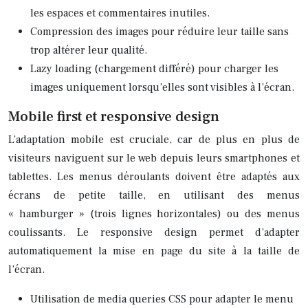
les espaces et commentaires inutiles.
Compression des images pour réduire leur taille sans
trop altérer leur qualité.
Lazy loading (chargement différé) pour charger les
images uniquement lorsqu’elles sont visibles à l’écran.
Mobile first et responsive design
L’adaptation mobile est cruciale, car de plus en plus de
visiteurs naviguent sur le web depuis leurs smartphones et
tablettes. Les menus déroulants doivent être adaptés aux
écrans de petite taille, en utilisant des menus
« hamburger » (trois lignes horizontales) ou des menus
coulissants. Le responsive design permet d’adapter
automatiquement la mise en page du site à la taille de
l’écran.
Utilisation de media queries CSS pour adapter le menu