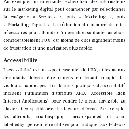
Par exemple, un internaute recherchant des informations
sur le marketing digital peut commencer par sélectionner
la catégorie « Services », puis « Marketing », puis
« Marketing Digital ». La réduction du nombre de clics
nécessaires pour atteindre l’information souhaitée améliore
considérablement l’UX, car moins de clics signifient moins
de frustration et une navigation plus rapide.
Accessibilité
L’accessibilité est un aspect essentiel de l’UX, et les menus
déroulants doivent être conçus en tenant compte des
visiteurs handicapés. Les bonnes pratiques d’accessibilité
incluent l’utilisation d’attributs ARIA (Accessible Rich
Internet Applications) pour rendre le menu navigable au
clavier et compatible avec les lecteurs d’écran. Par exemple,
les attributs `aria-haspopup`, `aria-expanded` et `aria-
labelledby` peuvent être utilisés pour indiquer aux lecteurs