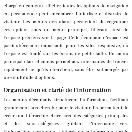
chargé en contenu, afficher toutes les options de navigation
en permanence peut encombrer l’interface et distraire le
visiteur. Les menus déroulants permettent de regrouper
ces options sous un menu principal, libérant ainsi de
l’espace précieux sur la page. Cette économie d’espace est
particulièrement importante pour les sites responsive, où
l’espace est limité sur les écrans de petite taille. Un menu
principal clair et concis permet aux internautes de trouver
rapidement ce qu’ils cherchent, sans être submergés par
une multitude d’options.
Organisation et clarté de l’information
Les menus déroulants structurent l’information, facilitant
grandement la recherche pour le visiteur. Ils permettent de
créer une hiérarchie claire, avec des catégories principales
et des sous-catégories, guidant l’internaute vers
l’information pertinente. L’intérêt de la hiérarchie réside