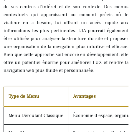
de ses centres d’intérêt et de son contexte. Des menus
contextuels qui apparaissent au moment précis où le
visiteur en a besoin, lui offrant un accès rapide aux
informations les plus pertinentes. L’IA pourrait également
être utilisée pour analyser la structure du site et proposer
une organisation de la navigation plus intuitive et efficace.
Bien que cette approche soit encore en développement, elle
offre un potentiel énorme pour améliorer l’UX et rendre la
navigation web plus fluide et personnalisée.
Type de Menu
Avantages
Menu Déroulant Classique
Économie d’espace, organisa