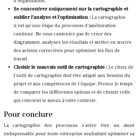
d’organisation.
Se concentrer uniquement sur la cartographie et
oublier l’analyse et l’optimisation :
La cartographie
n’est qu’une étape du processus d’amélioration
continue. Ne vous contentez pas de créer des
diagrammes, analysez les résultats et mettez en œuvre
des actions correctives pour optimiser les flux de
travail.
Choisir le mauvais outil de cartographie :
Le choix de
l’outil de cartographie doit être adapté aux besoins du
projet et aux compétences de l’équipe. Prenez le temps
de comparer les différentes options et de choisir celle
qui convient le mieux à votre contexte.
Pour conclure
La cartographie des processus s’avère être un atout
indispensable pour toute entreprise souhaitant optimiser sa