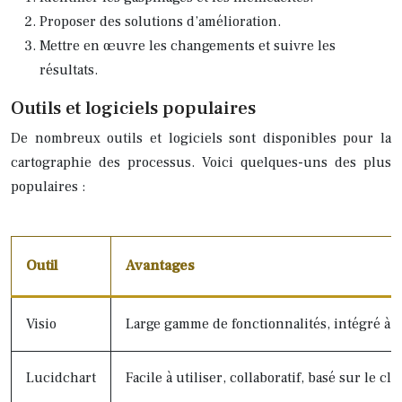
Proposer des solutions d’amélioration.
Mettre en œuvre les changements et suivre les
résultats.
Outils et logiciels populaires
De nombreux outils et logiciels sont disponibles pour la
cartographie des processus. Voici quelques-uns des plus
populaires :
Outil
Avantages
Visio
Large gamme de fonctionnalités, intégré à M
Lucidchart
Facile à utiliser, collaboratif, basé sur le cl