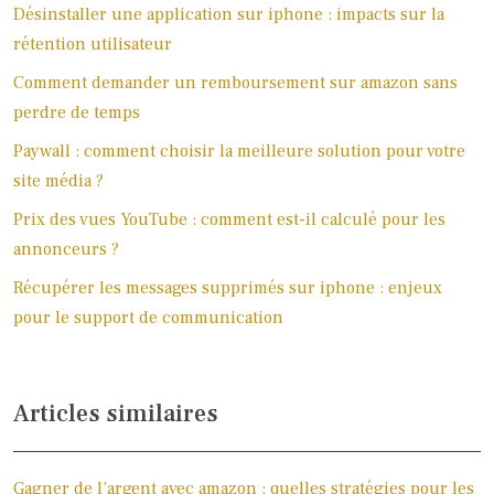
Désinstaller une application sur iphone : impacts sur la
rétention utilisateur
Comment demander un remboursement sur amazon sans
perdre de temps
Paywall : comment choisir la meilleure solution pour votre
site média ?
Prix des vues YouTube : comment est-il calculé pour les
annonceurs ?
Récupérer les messages supprimés sur iphone : enjeux
pour le support de communication
Articles similaires
Gagner de l’argent avec amazon : quelles stratégies pour les