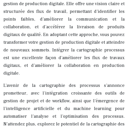
gestion de production digitale. Elle offre une vision claire et
structurée des flux de travail, permettant d’identifier les
points faibles, d’améliorer la communication et la
collaboration, et d’accélérer la livraison de produits
digitaux de qualité. En adoptant cette approche, vous pouvez
transformer votre gestion de production digitale et atteindre
de nouveaux sommets. Intégrer la cartographie processus
est une excellente façon d’améliorer les flux de travaux
digitaux, et d’améliorer la collaboration en production
digitale.
L’avenir de la cartographie des processus s’annonce
prometteur, avec l’intégration croissante des outils de
gestion de projet et de workflow, ainsi que l’émergence de
l’intelligence artificielle et du machine learning pour
automatiser l’analyse et l’optimisation des processus.
N’attendez plus, explorez le potentiel de la cartographie des