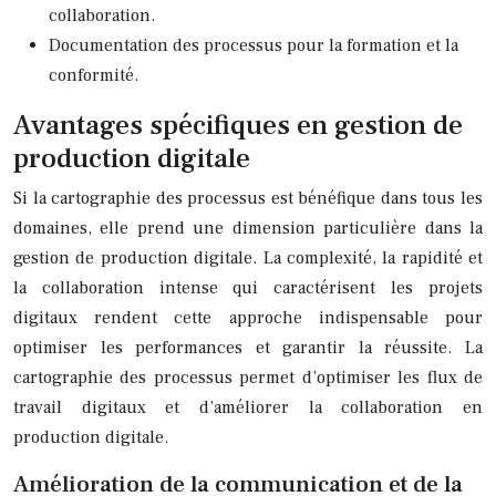
collaboration.
Documentation des processus pour la formation et la
conformité.
Avantages spécifiques en gestion de
production digitale
Si la cartographie des processus est bénéfique dans tous les
domaines, elle prend une dimension particulière dans la
gestion de production digitale. La complexité, la rapidité et
la collaboration intense qui caractérisent les projets
digitaux rendent cette approche indispensable pour
optimiser les performances et garantir la réussite. La
cartographie des processus permet d’optimiser les flux de
travail digitaux et d’améliorer la collaboration en
production digitale.
Amélioration de la communication et de la