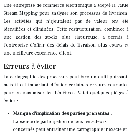
Une entreprise de commerce électronique a adopté la Value
Stream Mapping pour analyser son processus de livraison.
Les activités qui n’ajoutaient pas de valeur ont été
identifiées et éliminées. Cette restructuration, combinée à
une gestion des stocks plus rigoureuse, a permis à
l’entreprise d’offrir des délais de livraison plus courts et
une meilleure expérience client.
Erreurs à éviter
La cartographie des processus peut être un outil puissant,
mais il est important d’éviter certaines erreurs courantes
pour en maximiser les bénéfices. Voici quelques pièges à
éviter :
Manque d’implication des parties prenantes :
L’absence de participation de tous les acteurs
concernés peut entraîner une cartographie inexacte et