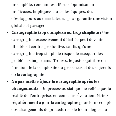
incomplète, rendant les efforts d’optimisation
inefficaces. Impliquez toutes les équipes, des
développeurs aux marketeurs, pour garantir une vision
globale et partagée.
Cartographie trop complexe ou trop simpliste :
Une
cartographie excessivement détaillée peut devenir
illisible et contre-productive, tandis qu’une
cartographie trop simpliste risque de masquer des
problèmes importants. Trouvez le juste équilibre en
fonction de la complexité du processus et des objectifs
de la cartographie.
Ne pas mettre à jour la cartographie après les
changements :
Un processus statique ne reflète pas la
réalité de l’entreprise, en constante évolution. Mettez
régulièrement à jour la cartographie pour tenir compte
des changements de procédures, de technologies ou