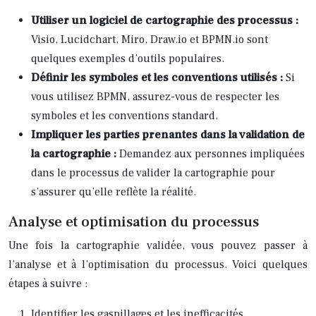
Utiliser un logiciel de cartographie des processus :
Visio, Lucidchart, Miro, Draw.io et BPMN.io sont
quelques exemples d’outils populaires.
Définir les symboles et les conventions utilisés :
Si
vous utilisez BPMN, assurez-vous de respecter les
symboles et les conventions standard.
Impliquer les parties prenantes dans la validation de
la cartographie :
Demandez aux personnes impliquées
dans le processus de valider la cartographie pour
s’assurer qu’elle reflète la réalité.
Analyse et optimisation du processus
Une fois la cartographie validée, vous pouvez passer à
l’analyse et à l’optimisation du processus. Voici quelques
étapes à suivre :
Identifier les gaspillages et les inefficacités.