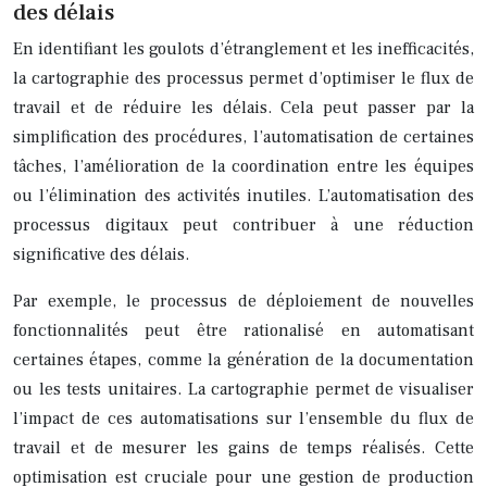
des délais
En identifiant les goulots d’étranglement et les inefficacités,
la cartographie des processus permet d’optimiser le flux de
travail et de réduire les délais. Cela peut passer par la
simplification des procédures, l’automatisation de certaines
tâches, l’amélioration de la coordination entre les équipes
ou l’élimination des activités inutiles. L’automatisation des
processus digitaux peut contribuer à une réduction
significative des délais.
Par exemple, le processus de déploiement de nouvelles
fonctionnalités peut être rationalisé en automatisant
certaines étapes, comme la génération de la documentation
ou les tests unitaires. La cartographie permet de visualiser
l’impact de ces automatisations sur l’ensemble du flux de
travail et de mesurer les gains de temps réalisés. Cette
optimisation est cruciale pour une gestion de production