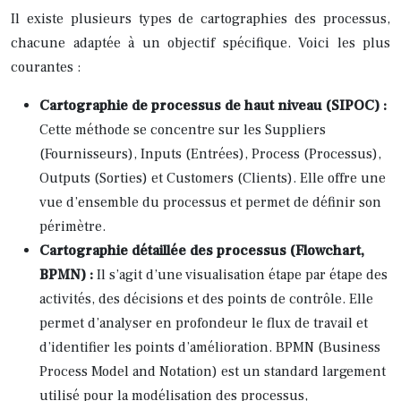
Il existe plusieurs types de cartographies des processus,
chacune adaptée à un objectif spécifique. Voici les plus
courantes :
Cartographie de processus de haut niveau (SIPOC) :
Cette méthode se concentre sur les Suppliers
(Fournisseurs), Inputs (Entrées), Process (Processus),
Outputs (Sorties) et Customers (Clients). Elle offre une
vue d’ensemble du processus et permet de définir son
périmètre.
Cartographie détaillée des processus (Flowchart,
BPMN) :
Il s’agit d’une visualisation étape par étape des
activités, des décisions et des points de contrôle. Elle
permet d’analyser en profondeur le flux de travail et
d’identifier les points d’amélioration. BPMN (Business
Process Model and Notation) est un standard largement
utilisé pour la modélisation des processus,