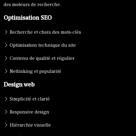
des moteurs de recherche.
Optimisation SEO
Recherche et choix des mots-clés
Optimisation technique du site
Contenu de qualité et régulier
Netlinking et popularité
Design web
Simplicité et clarté
Responsive design
Hiérarchie visuelle