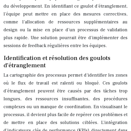
du développement. En identifiant ce goulot d’étranglement,
l’équipe peut mettre en place des mesures correctives,
comme l’allocation de ressources supplémentaires au
design ou la mise en place d’un processus de validation
plus rapide. Une solution pourrait être d’implémenter des
sessions de feedback régulières entre les équipes.
Identification et résolution des goulots
d’étranglement
La cartographie des processus permet d’identifier les zones
où le flux de travail est ralenti ou bloqué. Ces goulots
d’étranglement peuvent être causés par des tâches trop
longues, des ressources insuffisantes, des procédures
complexes ou un manque de coordination. En visualisant le
processus, il devient plus facile de repérer ces problèmes et
de mettre en place des solutions ciblées. L’intégration
d’indicateurs clés de performance (KPIs) directement dans