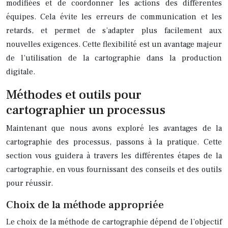
modifiées et de coordonner les actions des différentes
équipes. Cela évite les erreurs de communication et les
retards, et permet de s’adapter plus facilement aux
nouvelles exigences. Cette flexibilité est un avantage majeur
de l’utilisation de la cartographie dans la production
digitale.
Méthodes et outils pour
cartographier un processus
Maintenant que nous avons exploré les avantages de la
cartographie des processus, passons à la pratique. Cette
section vous guidera à travers les différentes étapes de la
cartographie, en vous fournissant des conseils et des outils
pour réussir.
Choix de la méthode appropriée
Le choix de la méthode de cartographie dépend de l’objectif