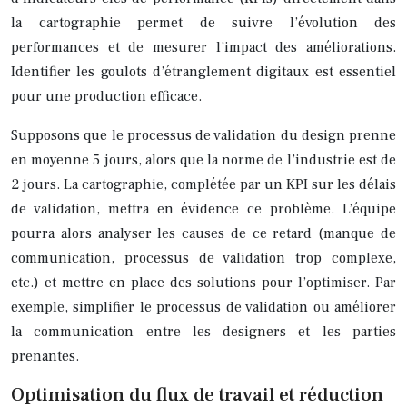
la cartographie permet de suivre l’évolution des
performances et de mesurer l’impact des améliorations.
Identifier les goulots d’étranglement digitaux est essentiel
pour une production efficace.
Supposons que le processus de validation du design prenne
en moyenne 5 jours, alors que la norme de l’industrie est de
2 jours. La cartographie, complétée par un KPI sur les délais
de validation, mettra en évidence ce problème. L’équipe
pourra alors analyser les causes de ce retard (manque de
communication, processus de validation trop complexe,
etc.) et mettre en place des solutions pour l’optimiser. Par
exemple, simplifier le processus de validation ou améliorer
la communication entre les designers et les parties
prenantes.
Optimisation du flux de travail et réduction