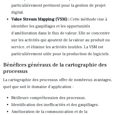
particulièrement pertinent pour la gestion de projet
digital.
Value Stream Mapping (VSM) :
Cette méthode vise à
identifier les gaspillages et les opportunités
d’amélioration dans le flux de valeur. Elle se concentre
sur les activités qui ajoutent de la valeur au produit ou
service, et élimine les activités inutiles. La VSM est
particulièrement utile pour la production de logiciels.
Bénéfices généraux de la cartographie des
processus
La cartographie des processus offre de nombreux avantages,
quel que soit le domaine d’application :
Meilleure compréhension des processus.
Identification des inefficacités et des gaspillages.
Amélioration de la communication et de la