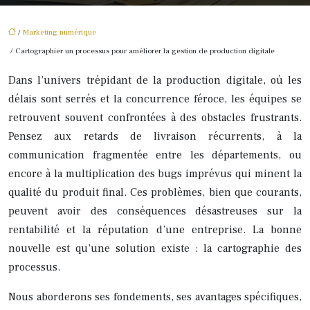
/
Marketing numérique
/ Cartographier un processus pour améliorer la gestion de production digitale
Dans l’univers trépidant de la production digitale, où les
délais sont serrés et la concurrence féroce, les équipes se
retrouvent souvent confrontées à des obstacles frustrants.
Pensez aux retards de livraison récurrents, à la
communication fragmentée entre les départements, ou
encore à la multiplication des bugs imprévus qui minent la
qualité du produit final. Ces problèmes, bien que courants,
peuvent avoir des conséquences désastreuses sur la
rentabilité et la réputation d’une entreprise. La bonne
nouvelle est qu’une solution existe : la cartographie des
processus.
Nous aborderons ses fondements, ses avantages spécifiques,