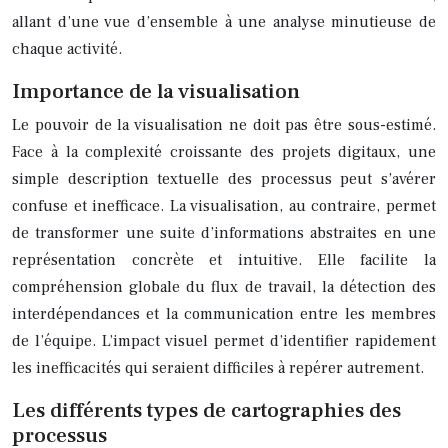
allant d’une vue d’ensemble à une analyse minutieuse de
chaque activité.
Importance de la visualisation
Le pouvoir de la visualisation ne doit pas être sous-estimé.
Face à la complexité croissante des projets digitaux, une
simple description textuelle des processus peut s’avérer
confuse et inefficace. La visualisation, au contraire, permet
de transformer une suite d’informations abstraites en une
représentation concrète et intuitive. Elle facilite la
compréhension globale du flux de travail, la détection des
interdépendances et la communication entre les membres
de l’équipe. L’impact visuel permet d’identifier rapidement
les inefficacités qui seraient difficiles à repérer autrement.
Les différents types de cartographies des
processus