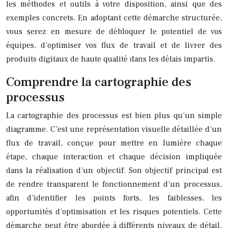
les méthodes et outils à votre disposition, ainsi que des
exemples concrets. En adoptant cette démarche structurée,
vous serez en mesure de débloquer le potentiel de vos
équipes, d’optimiser vos flux de travail et de livrer des
produits digitaux de haute qualité dans les délais impartis.
Comprendre la cartographie des
processus
La cartographie des processus est bien plus qu’un simple
diagramme. C’est une représentation visuelle détaillée d’un
flux de travail, conçue pour mettre en lumière chaque
étape, chaque interaction et chaque décision impliquée
dans la réalisation d’un objectif. Son objectif principal est
de rendre transparent le fonctionnement d’un processus,
afin d’identifier les points forts, les faiblesses, les
opportunités d’optimisation et les risques potentiels. Cette
démarche peut être abordée à différents niveaux de détail,