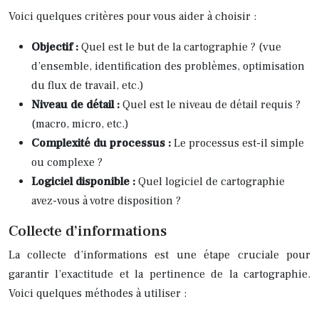
Voici quelques critères pour vous aider à choisir :
Objectif :
Quel est le but de la cartographie ? (vue
d’ensemble, identification des problèmes, optimisation
du flux de travail, etc.)
Niveau de détail :
Quel est le niveau de détail requis ?
(macro, micro, etc.)
Complexité du processus :
Le processus est-il simple
ou complexe ?
Logiciel disponible :
Quel logiciel de cartographie
avez-vous à votre disposition ?
Collecte d’informations
La collecte d’informations est une étape cruciale pour
garantir l’exactitude et la pertinence de la cartographie.
Voici quelques méthodes à utiliser :