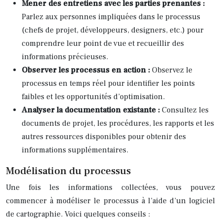
Mener des entretiens avec les parties prenantes :
Parlez aux personnes impliquées dans le processus
(chefs de projet, développeurs, designers, etc.) pour
comprendre leur point de vue et recueillir des
informations précieuses.
Observer les processus en action :
Observez le
processus en temps réel pour identifier les points
faibles et les opportunités d’optimisation.
Analyser la documentation existante :
Consultez les
documents de projet, les procédures, les rapports et les
autres ressources disponibles pour obtenir des
informations supplémentaires.
Modélisation du processus
Une fois les informations collectées, vous pouvez
commencer à modéliser le processus à l’aide d’un logiciel
de cartographie. Voici quelques conseils :