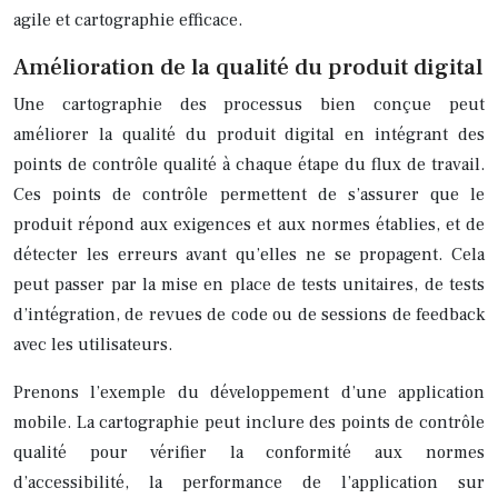
agile et cartographie efficace.
Amélioration de la qualité du produit digital
Une cartographie des processus bien conçue peut
améliorer la qualité du produit digital en intégrant des
points de contrôle qualité à chaque étape du flux de travail.
Ces points de contrôle permettent de s’assurer que le
produit répond aux exigences et aux normes établies, et de
détecter les erreurs avant qu’elles ne se propagent. Cela
peut passer par la mise en place de tests unitaires, de tests
d’intégration, de revues de code ou de sessions de feedback
avec les utilisateurs.
Prenons l’exemple du développement d’une application
mobile. La cartographie peut inclure des points de contrôle
qualité pour vérifier la conformité aux normes
d’accessibilité, la performance de l’application sur