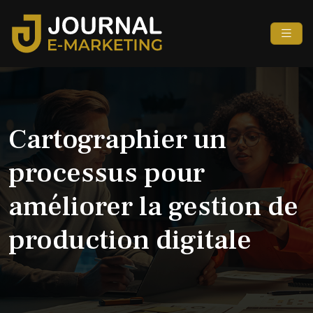
Cartographier un
processus pour
améliorer la gestion de
production digitale