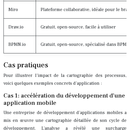
Miro
Plateforme collaborative, idéale pour le br
Draw.io
Gratuit, open-source, facile à utiliser
BPMN.io
Gratuit, open-source, spécialisé dans BPMN
Cas pratiques
Pour illustrer l’impact de la cartographie des processus,
voici quelques exemples concrets d’application :
Cas 1: accélération du développement d’une
application mobile
Une entreprise de développement d’applications mobiles a
mis en œuvre une cartographie détaillée de son cycle de
développement. L’analyse a révélé une surcharge