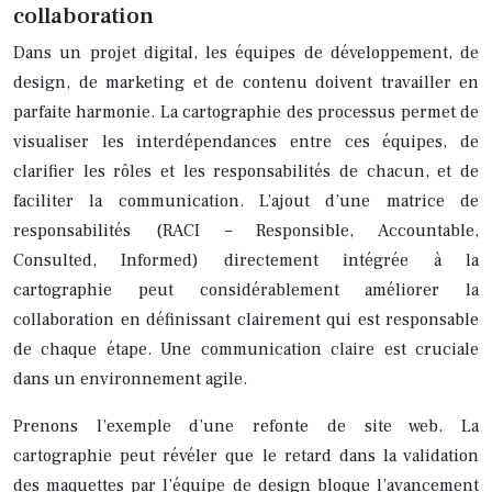
collaboration
Dans un projet digital, les équipes de développement, de
design, de marketing et de contenu doivent travailler en
parfaite harmonie. La cartographie des processus permet de
visualiser les interdépendances entre ces équipes, de
clarifier les rôles et les responsabilités de chacun, et de
faciliter la communication. L’ajout d’une matrice de
responsabilités (RACI – Responsible, Accountable,
Consulted, Informed) directement intégrée à la
cartographie peut considérablement améliorer la
collaboration en définissant clairement qui est responsable
de chaque étape. Une communication claire est cruciale
dans un environnement agile.
Prenons l’exemple d’une refonte de site web. La
cartographie peut révéler que le retard dans la validation
des maquettes par l’équipe de design bloque l’avancement