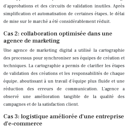
d’approbations et des circuits de validation inutiles. Après
simplification et automatisation de certaines étapes, le délai
de mise sur le marché a été considérablement réduit.
Cas 2: collaboration optimisée dans une
agence de marketing
Une agence de marketing digital a utilisé la cartographie
des processus pour synchroniser ses équipes de création et
techniques. La cartographie a permis de clarifier les étapes
de validation des créations et les responsabilités de chaque
équipe, aboutissant à un travail d’équipe plus fluide et une
réduction des erreurs de communication. L’agence a
observé une amélioration tangible de la qualité des
campagnes et de la satisfaction client.
Cas 3: logistique améliorée d’une entreprise
d’e-commerce