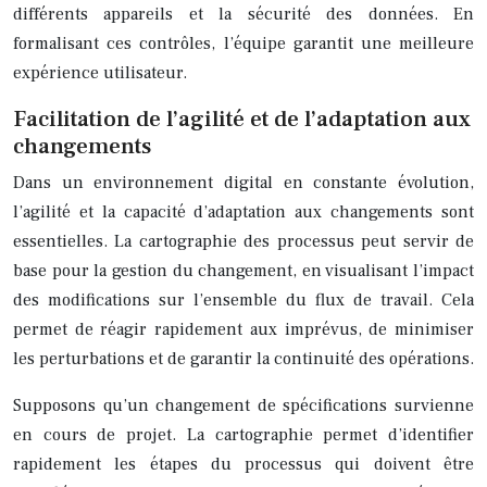
différents appareils et la sécurité des données. En
formalisant ces contrôles, l’équipe garantit une meilleure
expérience utilisateur.
Facilitation de l’agilité et de l’adaptation aux
changements
Dans un environnement digital en constante évolution,
l’agilité et la capacité d’adaptation aux changements sont
essentielles. La cartographie des processus peut servir de
base pour la gestion du changement, en visualisant l’impact
des modifications sur l’ensemble du flux de travail. Cela
permet de réagir rapidement aux imprévus, de minimiser
les perturbations et de garantir la continuité des opérations.
Supposons qu’un changement de spécifications survienne
en cours de projet. La cartographie permet d’identifier
rapidement les étapes du processus qui doivent être