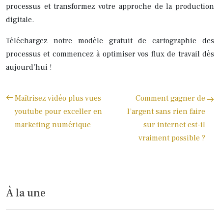
processus et transformez votre approche de la production
digitale.
Téléchargez notre modèle gratuit de cartographie des
processus et commencez à optimiser vos flux de travail dès
aujourd’hui !
Maîtrisez vidéo plus vues
Comment gagner de
youtube pour exceller en
l’argent sans rien faire
marketing numérique
sur internet est-il
vraiment possible ?
À la une