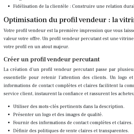
Fidélisation de la clientèle : Construire une relation durab
Optimisation du profil vendeur : la vitr
Votre profil vendeur est la première impression que vous laissez
valeur votre offre. Un profil vendeur percutant est une vitrine
votre profil en un atout majeur.
Créer un profil vendeur percutant
La création d’un profil vendeur percutant passe par plusieurs
essentielle pour retenir l’attention des clients. Un logo e
informations de contact complètes et claires facilitent la com
service client, instaurent la confiance et rassurent les achet
Utiliser des mots-clés pertinents dans la description.
Présenter un logo et des images de qualité.
Fournir des informations de contact complètes et claires.
Définir des politiques de vente claires et transparentes.