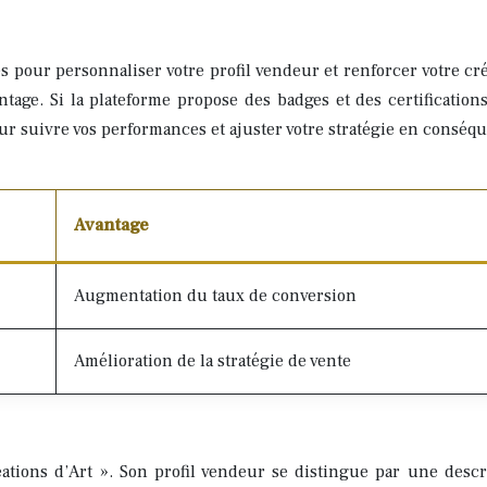
s pour personnaliser votre profil vendeur et renforcer votre cré
antage. Si la plateforme propose des badges et des certification
pour suivre vos performances et ajuster votre stratégie en conséq
Avantage
Augmentation du taux de conversion
Amélioration de la stratégie de vente
ions d’Art ». Son profil vendeur se distingue par une descrip