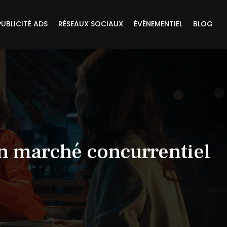
PUBLICITÉ ADS
RÉSEAUX SOCIAUX
ÉVÉNEMENTIEL
BLOG
n marché concurrentiel