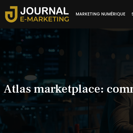
MARKETING NUMÉRIQUE
Atlas marketplace: com