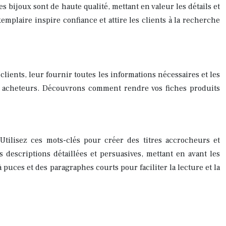
s bijoux sont de haute qualité, mettant en valeur les détails et
xemplaire inspire confiance et attire les clients à la recherche
clients, leur fournir toutes les informations nécessaires et les
 en acheteurs. Découvrons comment rendre vos fiches produits
Utilisez ces mots-clés pour créer des titres accrocheurs et
 descriptions détaillées et persuasives, mettant en avant les
 puces et des paragraphes courts pour faciliter la lecture et la