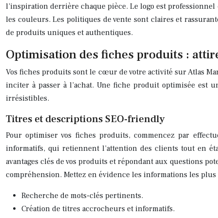
l’inspiration derrière chaque pièce. Le logo est professionnel 
les couleurs. Les politiques de vente sont claires et rassurant
de produits uniques et authentiques.
Optimisation des fiches produits : attir
Vos fiches produits sont le cœur de votre activité sur Atlas Ma
inciter à passer à l’achat. Une fiche produit optimisée est
irrésistibles.
Titres et descriptions SEO-friendly
Pour optimiser vos fiches produits, commencez par effectue
informatifs, qui retiennent l’attention des clients tout en 
avantages clés de vos produits et répondant aux questions poten
compréhension. Mettez en évidence les informations les plus i
Recherche de mots-clés pertinents.
Création de titres accrocheurs et informatifs.