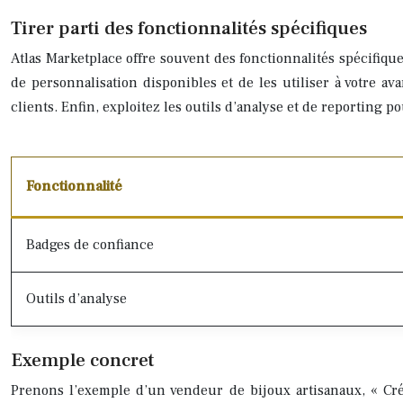
Tirer parti des fonctionnalités spécifiques
Atlas Marketplace offre souvent des fonctionnalités spécifique
de personnalisation disponibles et de les utiliser à votre av
clients. Enfin, exploitez les outils d’analyse et de reporting 
Fonctionnalité
Badges de confiance
Outils d’analyse
Exemple concret
Prenons l’exemple d’un vendeur de bijoux artisanaux, « Créat