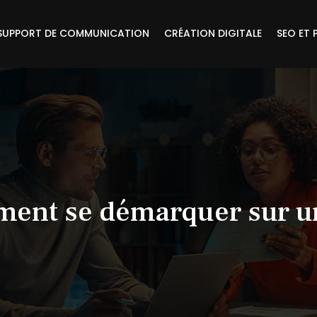
SUPPORT DE COMMUNICATION
CRÉATION DIGITALE
SEO ET 
ment se démarquer sur u