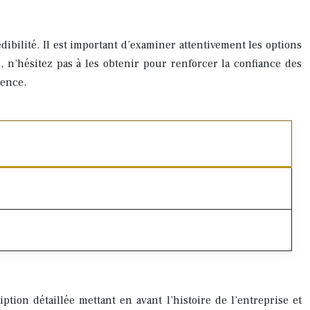
dibilité. Il est important d’examiner attentivement les options
s, n’hésitez pas à les obtenir pour renforcer la confiance des
uence.
tion détaillée mettant en avant l’histoire de l’entreprise et