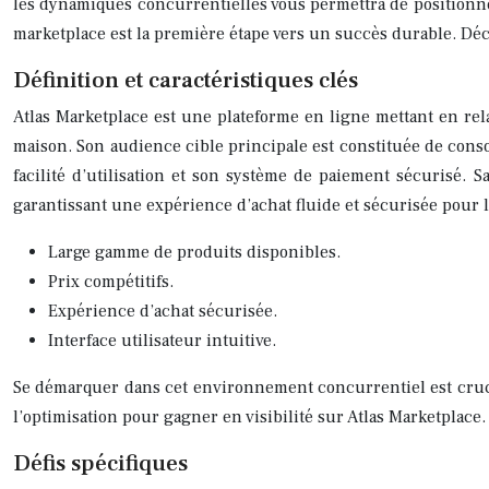
les dynamiques concurrentielles vous permettra de positionner
marketplace est la première étape vers un succès durable. Déc
Définition et caractéristiques clés
Atlas Marketplace est une plateforme en ligne mettant en rela
maison. Son audience cible principale est constituée de conso
facilité d’utilisation et son système de paiement sécurisé. S
garantissant une expérience d’achat fluide et sécurisée pour
Large gamme de produits disponibles.
Prix compétitifs.
Expérience d’achat sécurisée.
Interface utilisateur intuitive.
Se démarquer dans cet environnement concurrentiel est crucia
l’optimisation pour gagner en visibilité sur Atlas Marketplace.
Défis spécifiques