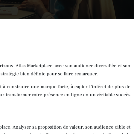
izons. Atlas Marketplace, avec son audience diversifiée et son
ratégie bien définie pour se faire remarquer.
 à construire une marque forte, à capter l’intérêt de plus de
pour transformer votre présence en ligne en un véritable succès
place. Analyser sa proposition de valeur, son audience cible et